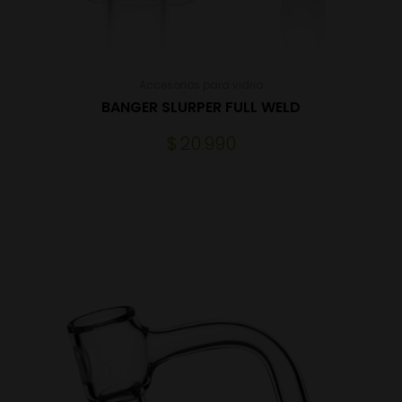
Accesorios para vidrio
BANGER SLURPER FULL WELD
$
20.990