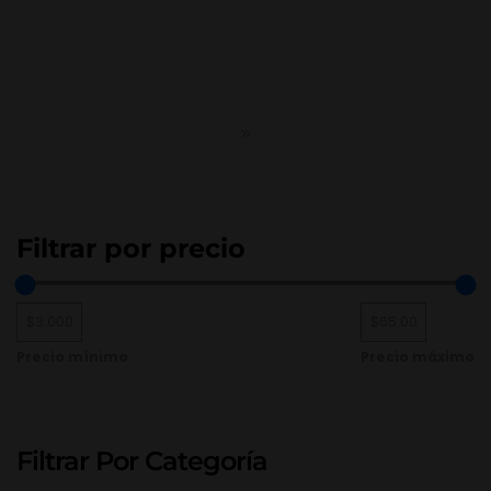
Filtrar por precio
Precio mínimo
Precio máximo
Filtrar Por Categoría