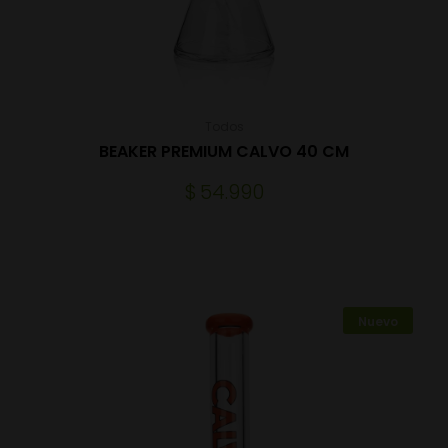
Todos
BEAKER PREMIUM CALVO 40 CM
$
54.990
Nuevo