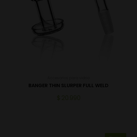
Accesorios para vidrio
BANGER THIN SLURPER FULL WELD
$
20.990