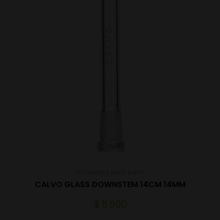
Accesorios para vidrio
CALVO GLASS DOWNSTEM 14CM 14MM
$
5.500