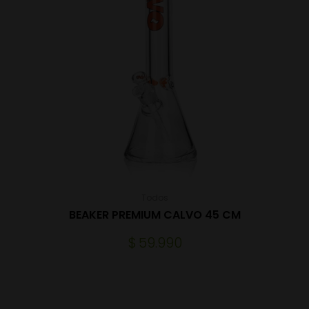
Todos
BEAKER PREMIUM CALVO 45 CM
$
59.990