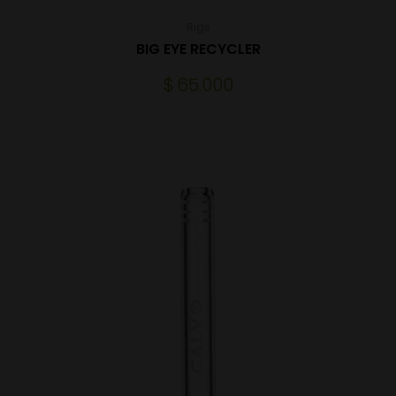
Rigs
BIG EYE RECYCLER
$
65.000