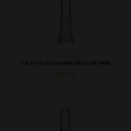
Accesorios para vidrio
CALVO GLASS DOWNSTEM 10CM 14MM
$
5.500