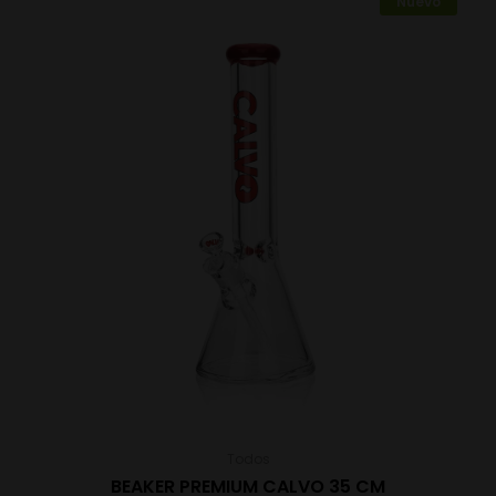
Nuevo
Todos
BEAKER PREMIUM CALVO 35 CM