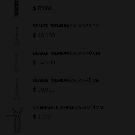
$
17.000
BEAKER PREMIUM CALVO 35 CM
$
49.990
BEAKER PREMIUM CALVO 40 CM
$
54.990
BEAKER PREMIUM CALVO 45 CM
$
59.990
QUEMADOR SIMPLE CALVO 14MM
$
3.700