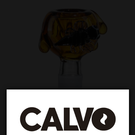
Accesorios para vidrio