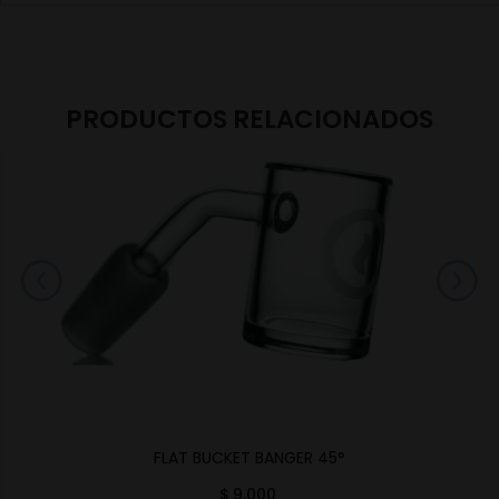
PRODUCTOS RELACIONADOS
FLAT BUCKET BANGER 45°
$
9.000