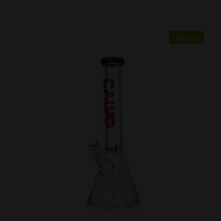
Nuevo