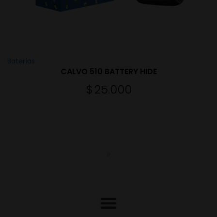
Baterías
CALVO 510 BATTERY HIDE
$
25.000