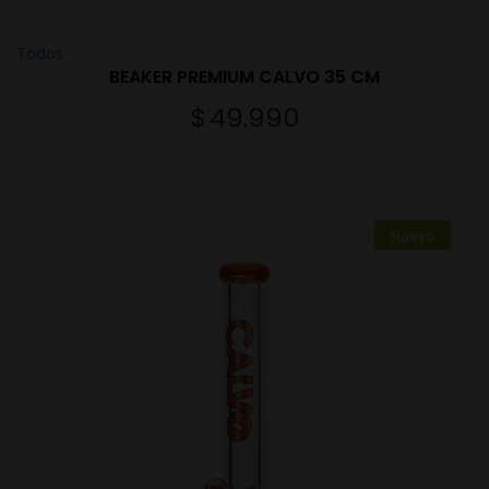
Todos
BEAKER PREMIUM CALVO 35 CM
$
49.990
Nuevo