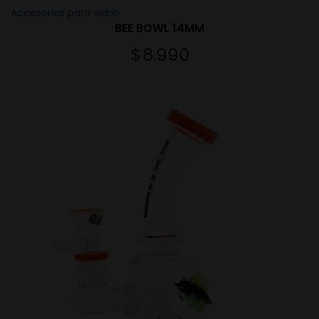
Accesorios para vidrio
BEE BOWL 14MM
$
8.990