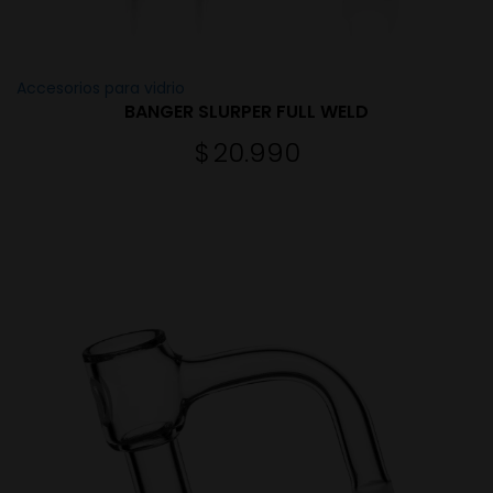
Accesorios para vidrio
BANGER SLURPER FULL WELD
$
20.990