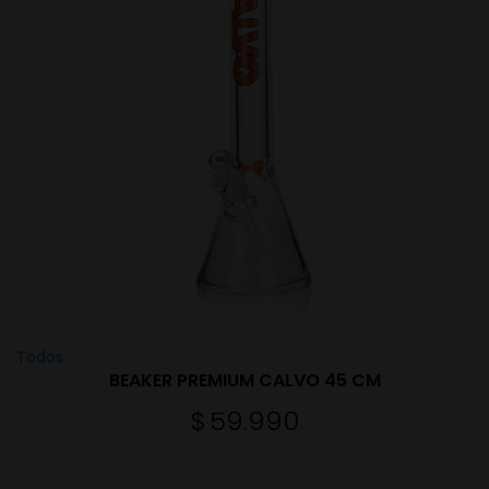
Todos
BEAKER PREMIUM CALVO 45 CM
$
59.990