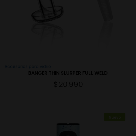
Accesorios para vidrio
BANGER THIN SLURPER FULL WELD
$
20.990
Nuevo