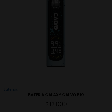
Baterías
BATERIA GALAXY CALVO 510
$
17.000