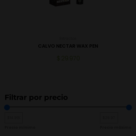
Extractos
CALVO NECTAR WAX PEN
$
29.970
Filtrar por precio
Precio mínimo
Precio máximo