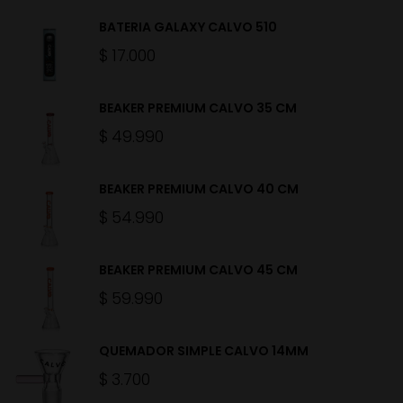
BATERIA GALAXY CALVO 510
$
17.000
BEAKER PREMIUM CALVO 35 CM
$
49.990
BEAKER PREMIUM CALVO 40 CM
$
54.990
BEAKER PREMIUM CALVO 45 CM
$
59.990
QUEMADOR SIMPLE CALVO 14MM
$
3.700