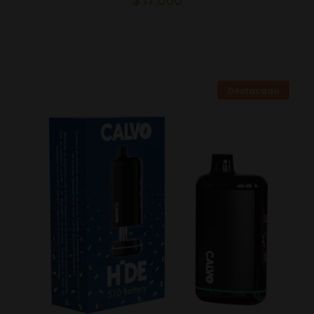
Destacado