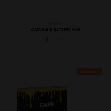
Baterías
CALVO 510 BATTERY HIDE
$
25.000
Destacado