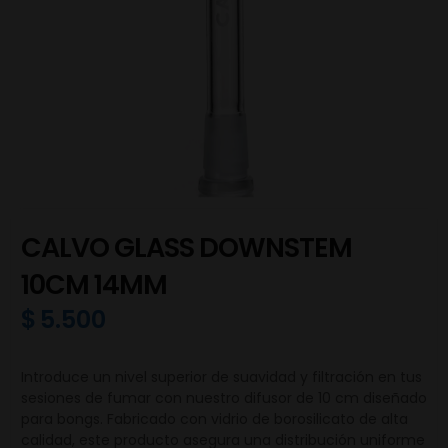
CALVO GLASS DOWNSTEM
10CM 14MM
$
5.500
Introduce un nivel superior de suavidad y filtración en tus
sesiones de fumar con nuestro difusor de 10 cm diseñado
para bongs. Fabricado con vidrio de borosilicato de alta
calidad, este producto asegura una distribución uniforme