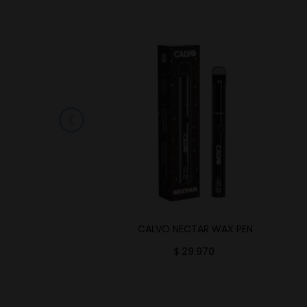
CALVO NECTAR WAX PEN
$
29.970