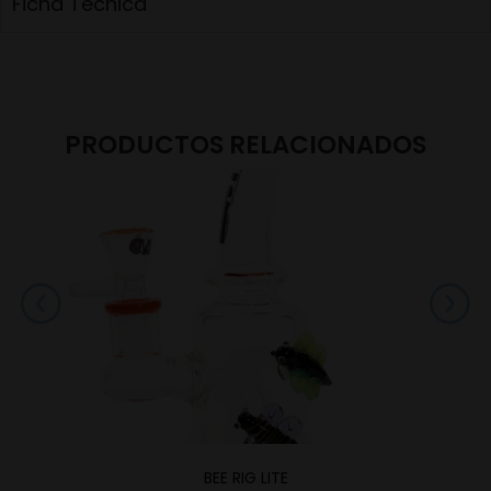
Ficha Técnica
PRODUCTOS RELACIONADOS
BEE RIG LITE