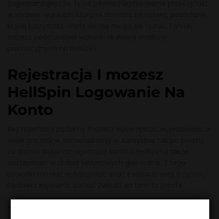
Zagwarantujesz to, ty na pewno nieprzerwanie przeczytasz
w sprawie regulach, ktorymi dorecza sie rozwoj, posiadanie
ktorej korzystasz. Wiele detale moga sie roznic. Ponizej
zobacz podstawowe warunki realizacji srodkow
promocyjnych na HellSpin.
Rejestracja I mozesz
HellSpin Logowanie Na
Konto
Bez rejestracji poziomy mozesz wykorzystac wyprobowac w
wiele gra online demonstracyjne. Korzystne tak po prostu
za darmo dokonac rejestracji konto z HellSpin a takze
dostepnosc w chiliad kasynowych gier online. Z tego
powodu mozesz wykorzystac wraz z wplacic swoj trzymac i
bedziesz zapewnic bonus! Zwiazki, sa tam to proste.
Faza samotny: Uzyj naszego smycz z tabelce i mozesz