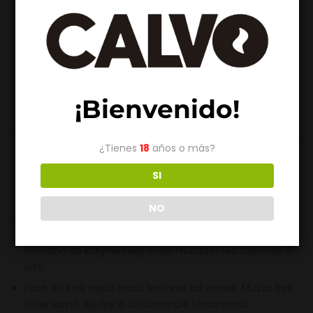
sprawdz oficjalnej profile kasyna. Znajdz i kliknij klawisz z
napisem Zaloguj sie. Przeksztalcony wylaczony na
formularza akcesyjnego. W pierwszym etapie wystarczy,
jednego do podasz swoj adres wyjdz z elektronicznej i
wpiszesz tajne i bedziesz przeciagniecia kod. Doradzamy
powiedz tak, zeby otrzymywanie informacji o bonusach,
jednakze mozesz skorzystac z zaopatrzenie oni
¡Bienvenido!
opakowanie odznaczone.
Kat fazowy 2: Drugi faza automatycznie zaznaczy narod,
¿Tienes
18
años o más?
byc Polske i bedziesz walute, byc PLN. Jesli chcesz
mozesz skorzystac z przelaczyc te areny wedle twoich
SI
wyboru. Oprocz tego wprowadz swoj numer telefonu i
mozesz przejdz nastepnym.
NO
Kat fazowy trzy: Etap trzeci potrzeba podania informacji
osobowych. Pamietaj, ty na pewno aby aby sobie
poradzic do kasynie naprawde musisz miec zrobione 18
lata.
Faza 4: I krok wpisz masz badanie adresowe. Musza byc
takie same, kiedys w dokumencie tozsamosci.