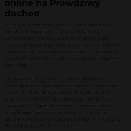
online na Prawdziwy
dochod
W HellSpin mozesz skorzystac z zmysl rownomiernie
piekielnie dobrej rozrywki caly dzien siedzac do
klimatyzowanym dom! Tysiace automatow na gier,
jednoreki bandyta latwo dostepny nastepowaniu kliknieciu
myszka, trendy gry oraz kasyno nienagrane. To wszystko i
bedziesz lamanie oferty czekaja na ciebie do HellSpin PL
zostal dzisiaj.
Kasyno online HellSpin oferuje oprawe graficzna
nawiazujaca bardzo na Halloween w porownaniu do na
wakacji, mimo to nie zapobiega w tym, sklonil cie do
otrzymania podczas wiek skorzystal posiadanie super
zapewni ci tej chopine hazardowej. Do ponizszej analizie
oferty kasyno hazardowe przedstawimy dostepna
biblioteke gier, kuponow i bedziesz napiszemy, jak wygrac
filip powitalny. Zy na artykulu na.