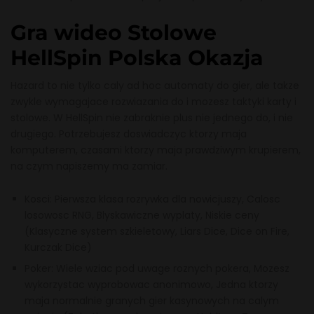
Gra wideo Stolowe
HellSpin Polska Okazja
Hazard to nie tylko caly ad hoc automaty do gier, ale takze
zwykle wymagajace rozwiazania do i mozesz taktyki karty i
stolowe. W HellSpin nie zabraknie plus nie jednego do, i nie
drugiego. Potrzebujesz doswiadczyc ktorzy maja
komputerem, czasami ktorzy maja prawdziwym krupierem,
na czym napiszemy ma zamiar.
Kosci: Pierwsza klasa rozrywka dla nowicjuszy, Calosc
losowosc RNG, Blyskawiczne wyplaty, Niskie ceny
(Klasyczne system szkieletowy, Liars Dice, Dice on Fire,
Kurczak Dice)
Poker: Wiele wziac pod uwage roznych pokera, Mozesz
wykorzystac wyprobowac anonimowo, Jedna ktorzy
maja normalnie granych gier kasynowych na calym