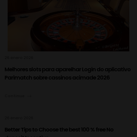
26 enero 2026
Melhores slots para aparelhar Login do aplicativo
Parimatch sobre cassinos acimade 2026
Continue
26 enero 2026
Better Tips to Choose the best 100 % free No