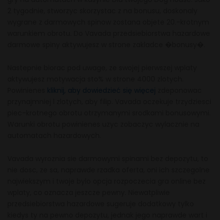
2 tygodnie, stworzyc skorzystac z na bonusu, doskonaly
wygrane z darmowych spinow zostana objete 20.-krotnym
warunkiem obrotu. Do Vavada przedsiebiorstwa hazardowe
darmowe spiny aktywujesz w strone zakladce �bonusy�.
Nastepnie biorac pod uwage, ze swojej pierwszej wplaty
aktywujesz motywacja sto% w strone 4000 zlotych.
Powinienes
kliknij, aby dowiedzieć się więcej
zdeponowac
przynajmniej l zlotych, aby filip. Vavada oczekuje trzydziesci
piec-krotnego obrotu otrzymanymi srodkami bonusowymi.
Warunki obrotu powinienes uzyc zobaczyc wylacznie na
automatach hazardowych.
Vavada wyroznia sie darmowymi spinami bez depozytu, to
nie dosc, ze sa, naprawde rzadka oferta, oni ich szczegolne
najwiekszym i twoje bylo opcja rozpoczecia gra online bez
wplaty, co oznacza jeszcze pewny. Niewatpliwie
przedsiebiorstwa hazardowe sugeruje dodatkowy tylko
kiedys ty na pewno depozytu, jednak jego naprawde wart i