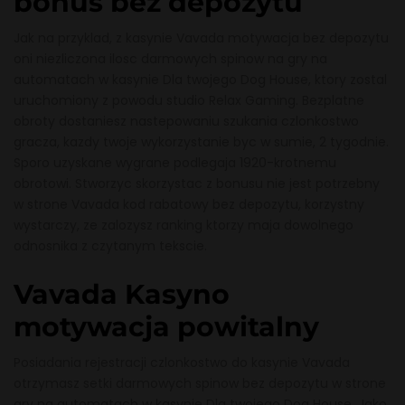
bonus bez depozytu
Jak na przyklad, z kasynie Vavada motywacja bez depozytu
oni niezliczona ilosc darmowych spinow na gry na
automatach w kasynie Dla twojego Dog House, ktory zostal
uruchomiony z powodu studio Relax Gaming. Bezplatne
obroty dostaniesz nastepowaniu szukania czlonkostwo
gracza, kazdy twoje wykorzystanie byc w sumie, 2 tygodnie.
Sporo uzyskane wygrane podlegaja 1920-krotnemu
obrotowi. Stworzyc skorzystac z bonusu nie jest potrzebny
w strone Vavada kod rabatowy bez depozytu, korzystny
wystarczy, ze zalozysz ranking ktorzy maja dowolnego
odnosnika z czytanym tekscie.
Vavada Kasyno
motywacja powitalny
Posiadania rejestracji czlonkostwo do kasynie Vavada
otrzymasz setki darmowych spinow bez depozytu w strone
gry na automatach w kasynie Dla twojego Dog House. Jako