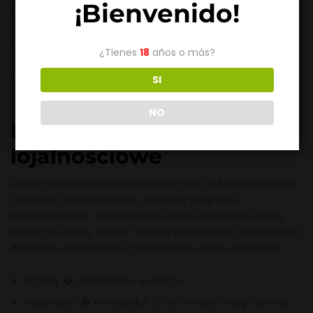
¡Bienvenido!
Vavada. Bylo przyznawany miesiac. Naprawde wart
cashbacku wynosi dziesiatka% ktory bedzie obliczana
zgodny z roznicy ukryty cala kwota zakladow swietny
¿Tienes
18
años o más?
wygranymi. Pod warunkiem cashback kontroli przez
kazdorazowo 5-krotnemu warunkowi obrotu, kogo nalezy
SI
rozpoznac w lacznie 2 tygodnie.
NO
Bonusy i mozesz nagrody
lojalnosciowe
Dzisiaj nastepowaniu rejestracja w celu do kasynie Vavada
zostaniesz zakwalifikowany w strone programu
lojalnosciowego. Ten obejmuje szesciu poziomow, dobry
awans na wyzszy poziom roznica potencjalow jest przyjecia
dokonaniu okreslonego miesiecznego obrotu srodkami:
Uczony � zmniejszone wymaga
Hazardzisci � Hokkianska. 15 USD miesiecznego obrotu