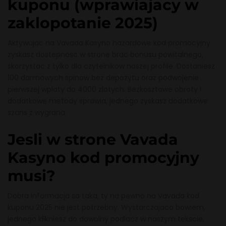
kuponu (wprawiajacy w
zaklopotanie 2025)
Aktywujac na Vavada Kasyno hazardowe kod promocyjny
zyskasz dostepnosc w strone brac bonusu powitalnego,
skorzystac z tylko dla czytelnikow naszej profile. Dostaniesz
100 darmowych spinow bez depozytu oraz podwojenie
pierwszej wplaty do 4000 zlotych. Bezkosztowe obroty i
dodatkowe metody sprawia, jednego zyskasz dodatkowe
szans z wygrana.
Jesli w strone Vavada
Kasyno kod promocyjny
musi?
Dobra informacja sa taka, ty na pewno na Vavada kod
kuponu 2025 nie jest potrzebny. Wystarczajaco bowiem,
jednego klikniesz do dowolny podlacz w naszym tekscie,