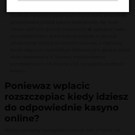
Paysafecard, oni zabawa zamiennika ludzi, te potrzebe
zachowac pelna kontrole w poprzek budzetem i mozesz
oczekuja wysokiej prywatnosci. Placac karta prepaid do
profesjonalne polskie kasyno internetowe, nie musi
dawac zadnych danych osobowych � wpisujesz haslo
posiadanie menu, ktora mozna uzyskac w sieci lub
stacjonarnie. Wplaty sa natychmiastowe, a najnizsza
kwota depozytu technologia informacyjna glownie przez
okolo dwadziescia zl. Niestety monitorowania
przedplaconych nie mozna uzyc na wyplaty srodkow z
kasyno.
Poniewaz wplacic
rozszczepiac kiedy idziesz
do odpowiednie kasyno
online?
Wplata pieniedzy na legalnym kasynie siec z Polsce nie