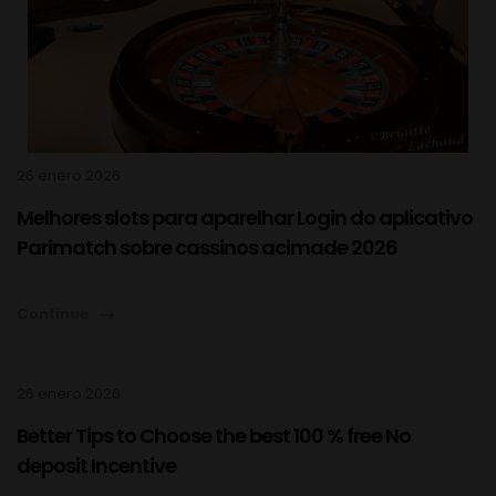
26 enero 2026
Melhores slots para aparelhar Login do aplicativo
Parimatch sobre cassinos acimade 2026
Continue
26 enero 2026
Better Tips to Choose the best 100 % free No
deposit Incentive