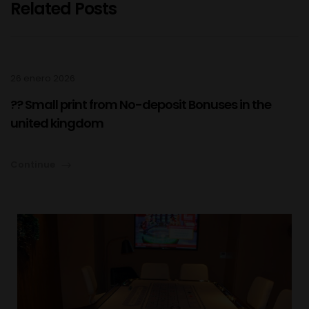
Related Posts
26 enero 2026
?? Small print from No-deposit Bonuses in the
united kingdom
Continue