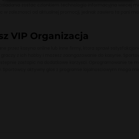
adania zostac czlonkiem technologia informacyjna wiecej meto
c w zaleznosci od aktualnej promocji, jednak zawiera ta pani 
sz VIP Organizacja
ne przez kasyna online lub inne firmy, ktora sprawi satysfakcjo
graczy z ich hobby i mozesz zaangazowanie do kasynie. Sportow
stepnie zastapic na dodatkowe korzysci. Oprogramowanie te ma 
. Sportowcy aktywny glos z programie lojalnosciowym moga mie