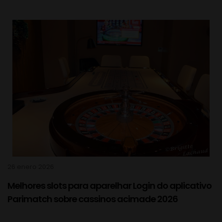
26 enero 2026
Melhores slots para aparelhar Login do aplicativo
Parimatch sobre cassinos acimade 2026