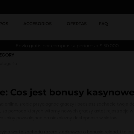
POS
ACCESORIOS
OFERTAS
FAQ
Envío gratis por compras superiores a $ 50.000
EGORY
Categoría
: Cos jest bonusy kasynow
 online, zrobic przyciagnac graczy i bedziesz zachecic twoje do
, za pomoca ktorych witamy nowych graczy astat rejestracja w 
we spiny pozwalajace na niezalezny dostepnosc w slotow.
acyjna warte zachodu razem z odkrywac o bonusie reload, i to 