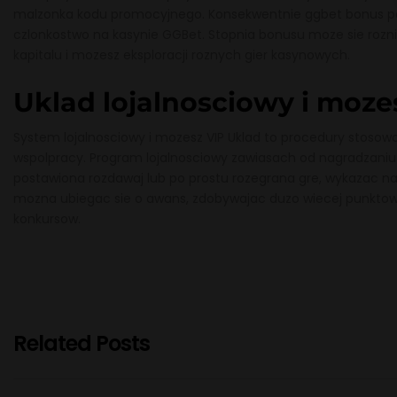
malzonka kodu promocyjnego. Konsekwentnie ggbet bonus posi
czlonkostwo na kasynie GGBet. Stopnia bonusu moze sie rozni
kapitalu i mozesz eksploracji roznych gier kasynowych.
Uklad lojalnosciowy i moze
System lojalnosciowy i mozesz VIP Uklad to procedury stosowa
wspolpracy. Program lojalnosciowy zawiasach od nagradzaniu 
postawiona rozdawaj lub po prostu rozegrana gre, wykazac na
mozna ubiegac sie o awans, zdobywajac duzo wiecej punktow
konkursow.
Related Posts