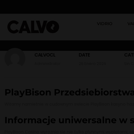
VIDRIO
VA
CALVOCL
DATE
CAT
Administrator
26 Enero 2026
Sin 
PlayBison Przedsiebiorstw
Witamy namietnie w cudownym swiecie PlayBison kasyno hazar
Informacje uniwersalne w 
PlayBison Casino wyroznia sie nie tylko plynnymi wyplatami, 