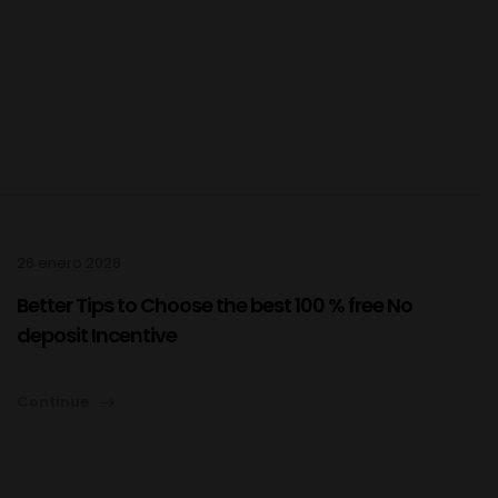
26 enero 2026
Better Tips to Choose the best 100 % free No
deposit Incentive
Continue