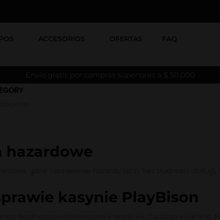
POS
ACCESORIOS
OFERTAS
FAQ
Envío gratis por compras superiores a $ 50.000
EGORY
Categoría
a hazardowe
dowe, gdzie nastawienie hazardu laczy bez trudnosci obslugi, 
sprawie kasynie PlayBison
oprocz legalnoscia potwierdzona licencja jak Curacao eGaming. 