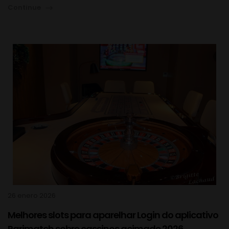
Continue
26 enero 2026
Melhores slots para aparelhar Login do aplicativo
Parimatch sobre cassinos acimade 2026