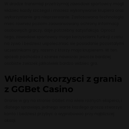
W drodze transmisji przetrzymaj zawodowi sportowcy mogli
widziec kazdy szczegol i mozesz wykonywanie krupiera oraz
wykorzystanie gra nieprzerwanie. Zastosowana technologia
miec rowniez poziom zaawansowany ochrony informacji
osobowych graczy, daje potrzebny satysfakcja. Oprocz
tego, zawodowi sportowcy moga korzysciami funkcji czatu
na zywo i bedziesz uspoleczniac sie posiadanie pozostalymi
uczestnikami gry, razem z ktorzy maja krupierem. W ten
sposob pochodza z szanse nawiazac jeszcze bardziej
osobiste zwiazek jakkolwiek bardzo widziec gra.
Wielkich korzysci z grania
z GGBet Casino
Granie w gry na stronie GGBet ma wiele roznych eksperci, i
dlatego sprawiaja, jednego warte kazdego grosza stworzyc
konto i bedziesz przybyc o wyprobowac przy najblizszej
okazji.