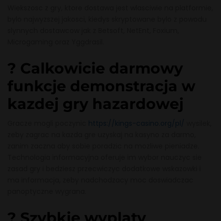
Wiekszosc z gry, ktore dostawa jest wlasciwie na platformie,
bylo najwyzszej jakosci, kiedys skryptowane bylo z powodu
slynnych dostawcow jak z Betsoft, NetEnt, Foxium,
Microgaming oraz Yggdrasil.
? Calkowicie darmowy
funkcje demonstracja w
kazdej gry hazardowej
Gracze mogli poczynic
https://kings-casino.org/pl/
wysilek,
zeby zagrac na kazda gre uzyskaj na kasyno za darmo,
zanim zaczna aby sobie poradzic na mozliwe pieniadze.
Technologia informacyjna oferuje im wybor nauczyc sie
zasad gry i bedziesz przecwiczyc dodatkowe wskazowki i
ma informacja, zeby nadchodzacy moc doswiadczac
panoptyczne wygrana.
? Szybkie wyplaty