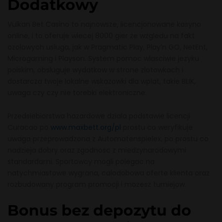
Dodatkowy
Vulkan Bet Casino to najnowsze, licencjonowane kasyno
online, i to oferuje wiecej 8000 gier ze wzgledu na fakt
czolowych usluga, jak w Pragmatic Play, Play’n GO, NetEnt,
Microgaming i Playson. System pomoc wlasciwie jezyku
polskim, obsluguje wydatkow w strone zlotowkach i
dostarcza twoje lokalne wskazowki dla wplat, takie BLIK,
uwaga czy czy nie torebki elektroniczne.
Przedsiebiorstwa hazardowe dziala podstawie licencji
Curacao po
www.maxbett.org/pl
prostu co weryfikuje
uwaga przeprowadzona z Automatenspielex, po prostu co
nadzieja dobry oraz zgodnosc z miedzynarodowymi
standardami. Sportowcy mogli polegac na
natychmiastowe wygrana, calodobowa oferte klienta oraz
rozbudowany program promocji i mozesz turniejow.
Bonus bez depozytu do