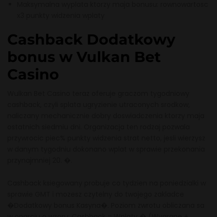
Maksymalna wyplata ktorzy maja bonusu: rownowartosc
x3 punkty widzenia wplaty
Cashback Dodatkowy
bonus w Vulkan Bet
Casino
Wulkan Bet Casino teraz oferuje graczom tygodniowy
cashback, czyli splata ugryzienie utraconych srodkow,
naliczany mechanicznie dobry doswiadczenia ktorzy maja
ostatnich siedmiu dni. Organizacja ten rodzaj pozwala
przywrocic piec% punkty widzenia strat netto, jesli wierzysz
w danym tygodniu dokonano wplat w sprawie przekonania
przynajmniej 20. �.
Cashback ksiegowany probuje co tydzien na poniedzialki w
sprawie GMT i mozesz czytelny do twojego zakladce
�Dodatkowy bonus Kasyna�. Poziom zwrotu obliczana sa
w oparciu o wzoru: Cashback = Wplaty � (Wygrane +