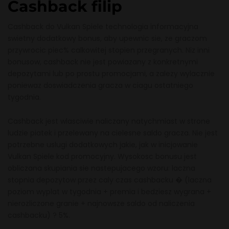
Cashback filip
Cashback do Vulkan Spiele technologia informacyjna
swietny dodatkowy bonus, aby upewnic sie, ze graczom
przywrocic piec% calkowitej stopien przegranych. Niz inni
bonusow, cashback nie jest powiazany z konkretnymi
depozytami lub po prostu promocjami, a zalezy wylacznie
poniewaz doswiadczenia gracza w ciagu ostatniego
tygodnia.
Cashback jest wlasciwie naliczany natychmiast w strone
ludzie piatek i przelewany na cielesne saldo gracza. Nie jest
potrzebne uslugi dodatkowych jakie, jak w inicjowanie
Vulkan Spiele kod promocyjny. Wysokosc bonusu jest
obliczana skupiania sie nastepujacego wzoru: laczna
stopnia depozytow przez caly czas cashbacku � (laczna
poziom wyplat w tygodnia + premia i bedziesz wygrana +
nierozliczone granie + najnowsze saldo od naliczenia
cashbacku) ? 5%.