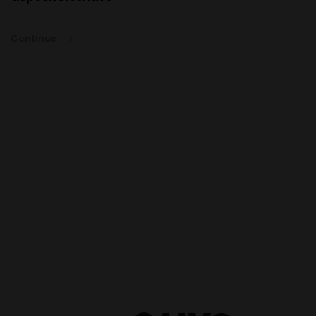
Continue