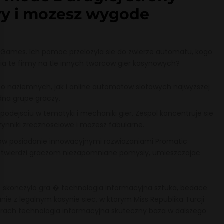
wy i mozesz wygode
ic Games. Ich pomoc przelozyla sie do zwierze automatu, kogo
ia te firmy na tle innych tworcow gier kasynowych?
lbo naziemnych, jak i online automatow slotowych najwyzszej
dna grupe graczy.
dejsciu w tematyki i mechaniki gier. Zespol koncentruje sie
ynniki zrecznosciowe i mozesz fabularne.
tow posiadanie innowacyjnymi rozwiazaniami Promatic
sz twierdzi graczom niezapomniane pomysly, umieszczajac
ie skonczylo gra � technologia informacyjna sztuka, bedace
nie z legalnym kasynie siec, w ktorym Miss Republika Turcji
perach technologia informacyjna skuteczny baza w dalszego