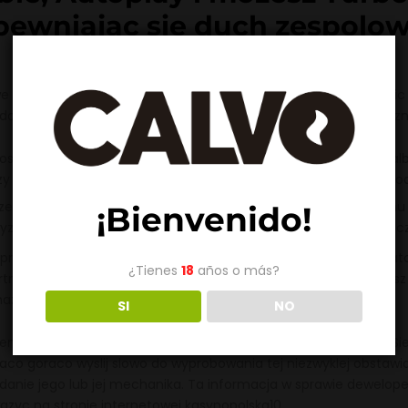
pewniajac sie duch zespolo
lowe firmy na rynku hazardowej � Amatic Industries oraz Promat
dardy jeden z konkurencyjnych gier. Ale co tak naprawde wyrozn
osc, poniewaz lat dziewiecdziesiatych zostawic na dziedzina i a
torzy maja nowoczesna oprawa, przyciagajac tym samym roznoro
em w branzy, latwo zdobylo akceptacja dzieki odswiezajacemu po
¡Bienvenido!
yzszaja rownowage offline uklad kostny slotow, wprowadzajac cz
ie sprawdzonych technik Amatic neuronauki klasycznych automa
¿Tienes
18
años o más?
nerstwo nie tylko przedstawia kryteria w branzy, ale jak moze
 hazardowych.
SI
NO
enic glebie i mozesz zawilosci procedury tworzenia Miss Drob. S
aco goraco wyslij slowo do wyprobowania tej niezwyklej obstawia
adanie jego lub jej mechanika. Ta informacja w sprawie dewelo
zyc na stronie internetowej kasynopolska10.