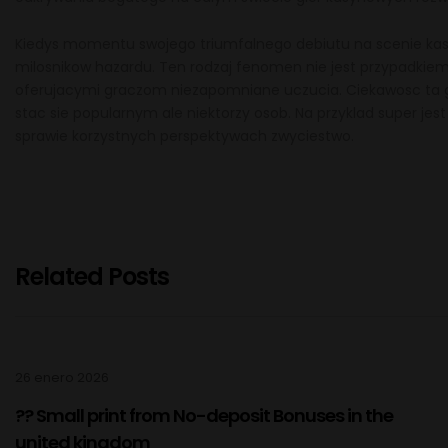
Kiedys momentu swojego triumfalnego debiutu na scenie kasyno
milosnikow hazardu. Ten rodzaj fenomen nie jest przypadkie
oferujacymi graczom niezapomniane uczucia. Ciekawosc ta gra
stac sie popularnym ale niektorzy osob. Na przyklad super je
sprawie korzystnych perspektywach zwyciestwo.
Related Posts
26 enero 2026
?? Small print from No-deposit Bonuses in the
united kingdom