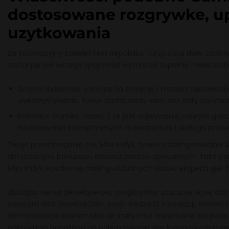
dostosowane rozgrywke, u
uzytkowania
Za innowacyjny szkielet Miss Republika Turcji stoja dwie czo
zostal jak pierwszego spojrzenia wyznacza zupelnie nowe stan
Amatic Industries, cenione za tradycje i mozesz niezawodn
wykorzystywanie. Twoje profile laczy sam bez daty cel k
Promatic Games, nawet z ze jest najwyrazniej nowym gracz
na kreowaniu interaktywnych doswiadczen, i dlatego przew
Twoje przestrzeganie cel, Miss Indyk, zawiera zaangazowan
dotyczacymi bonusow i mozesz postaci specjalnych. Taka part
Miss Indyk wysoko na mailing ulubionych slotow eksperci gier
Zblizajac sie na deweloperow, moglibysmy znacznie lepiej doc
owocem lata doswiadczen, pasji i bedziesz innowacji. Skwiercz
demonstracja rowniez oferuje statyczne zapoznanie sie posi
odkrywania bogatego na calym swiecie gier kasynowych rozwa