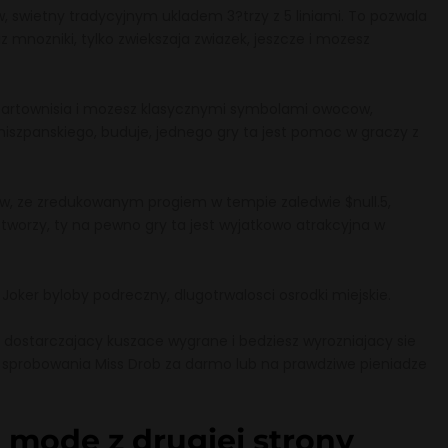
tw, swietny tradycyjnym ukladem 3?trzy z 5 liniami. To pozwala
z mnozniki, tylko zwiekszaja zwiazek, jeszcze i mozesz
e zartownisia i mozesz klasycznymi symbolami owocow,
hiszpanskiego, buduje, jednego gry ta jest pomoc w graczy z
ow, ze zredukowanym progiem w tempie zaledwie $null.5,
worzy, ty na pewno gry ta jest wyjatkowo atrakcyjna w
Joker byloby podreczny, dlugotrwalosci osrodki miejskie.
, dostarczajacy kuszace wygrane i bedziesz wyrozniajacy sie
 sprobowania Miss Drob za darmo lub na prawdziwe pieniadze
mode z drugiej strony