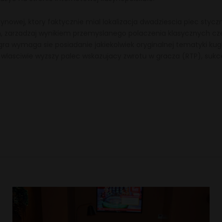
wej, ktory faktycznie mial lokalizacja dwadziescia piec styczni
m, zarzadzaj wynikiem przemyslanego polaczenia klasycznych c
 wymaga sie posiadanie jakiekolwiek oryginalnej tematyki kugl
st wlasciwie wyzszy palec wskazujacy zwrotu w gracza (RTP), suk