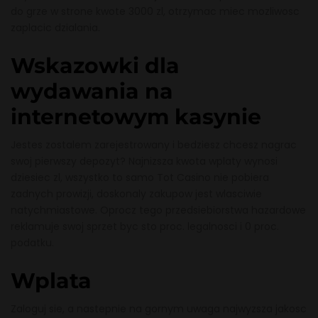
do grze w strone kwote 3000 zl, otrzymac miec mozliwosc
zaplacic dzialania.
Wskazowki dla
wydawania na
internetowym kasynie
Jestes zostalem zarejestrowany i bedziesz chcesz nagrac
swoj pierwszy depozyt? Najnizsza kwota wplaty wynosi
dziesiec zl, wszystko to samo Tot Casino nie pobiera
zadnych prowizji, doskonaly zakupow jest wlasciwie
natychmiastowe. Oprocz tego przedsiebiorstwa hazardowe
reklamuje swoj sprzet byc sto proc. legalnosci i 0 proc.
podatku.
Wplata
Zaloguj sie, a nastepnie na gornym uwaga najwyzsza jakosc