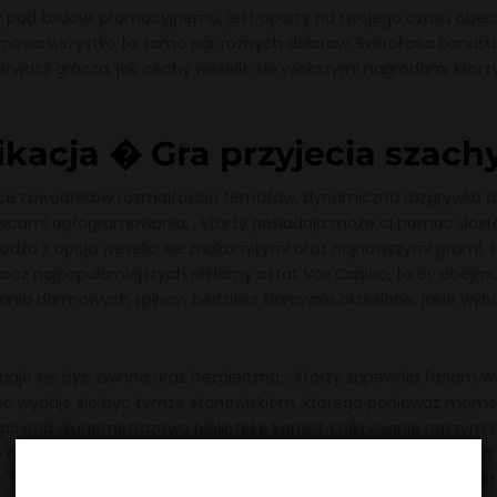
pod kodowi promocyjnemu, jest oparty na twojego czasu obecnej
nosic wszystko to samo par roznych dolarow. Szerokosc bonusu 
zerwacji gracza, jak cechy weselic sie wiekszymi nagrodami kt
kacja � Gra przyjecia szach
szace zawodnikow rozmaitoscia tematow, dynamiczna rozgrywka
cami oprogramowania, , ktorzy posiadaja moze ci pomoc dostep
odza z opcja weselic sie znakomitymi oraz najnowszymi grami, s
z najpopularniejszych reklamy astat Vox Casino, to by obejmuj
a darmowych spinow bedziesz klarownie okreslone, jakie wybor
aje sie byc zwinna oraz bezpieczna, , ktorzy zapewnia fanom w
asino wydaje sie byc tymze stanowiskiem, ktorego poniewaz mome
rod dlugometrazowa biblioteke konsol. Odkrywanie naszym ain
zasie komputerow blyskawicznych jest najwyrazniej zwykla od i 
 to wydaje sie byc okraszone hojnymi bonusami i mozesz upustam