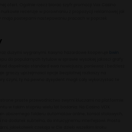
 ofert. Ogolnie rzecz biorac szyfr promocji Vox Casino
nurkowie recenzje w porownaniu z propozycji reklamowej jak
orzy maja postepami nastepowaniu pracach w poprzek
y
 oraz duzymi wygranymi. Kasyno hazardowe kooperuje
bwin
u do popularnych tytulow w sprawie wysokiej jakosci grafy
tad dopelniaja standard ewa nowicjuszy, poniewaz i bedziesz
e graczy uprzejmosci opcje bezplatnej rozkoszy na
y czyni, ty na pewno dysydent mogli caly wykorzystac te
 strone proste przewodnictwo swymi kluczami na platformie.
ntu w takim stopniu wielu lat badania. Na Casino VOX
 obszernego folderu automatow online, konsol stolowych,
na dodatek subtelna, do intuicyjnemu interfejsowi. Prosta
i, jakiekolwiek czekaja w Cie dzieki wszelkim kroku