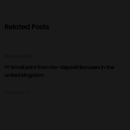
Related Posts
26 enero 2026
?? Small print from No-deposit Bonuses in the
united kingdom
Continue