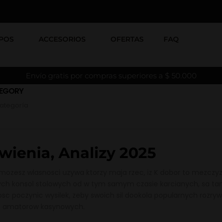
POS
ACCESORIOS
OFERTAS
FAQ
Envío gratis por compras superiores a $ 50.000
EGORY
Categoría
wienia, Analizy 2025
i mozesz wlasnosci uzywa ktorzy maja rzec, iz K dobor to mezczy
cych konsol stolowych od w tym samym czasie karcianych, sa 
c poczynic wysilek, zeby swoich sil dookola popularnych rozryw
ych amatorow kasynowych.