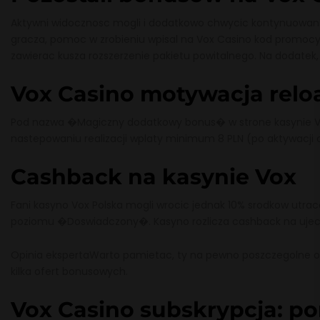
Aktywni widocznosc mogli i dodatkowo chwycic kontynuowaniu k
gracza, pomoc w zrobieniu wpisal na Vox Casino kod promoc
zawierac kusza rozszerzenie pakietu powitalnego. Na dodatek
Vox Casino motywacja relo
Pod nazwa �Magiczny dodatkowy bonus� w strone kasynie Vox
nastepowaniu realizacji wplaty minimum 8 PLN (po aktywacji of
Cashback na kasynie Vox
Fani kasyno Vox Polska mogli wrocic jednak 10% srodkow utra
poziomu �Doswiadczony�. Kasyno rozlicza cashback na uje
Opinia ekspertaWarto pamietac, ty na pewno poszczegolne ofe
kilka ofert bonusowych.
Vox Casino subskrypcja: p