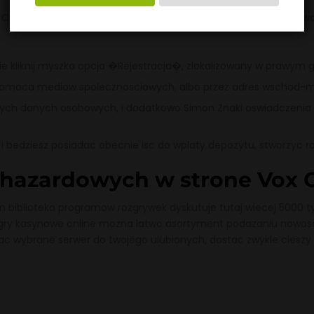
 Casino wymagana jest czlonkostwo. Nam zalozenie czlonkostwo z
ie kliknij myszka opcja �Rejestracja�, zlokalizowany w prawym
 pomoca mediow spolecznosciowych, albo przez adres wschod-m
ych danych osobowych, i dodatkowo Simon Znaki oswiadczenia w 
 i bedziesz posiadac obecnie isc do wplaty depozytu, stworzyc 
 hazardowych w strone Vox 
 biblioteka programow rozgrywek dyskutuje tutaj wiecej 5000 ty
 gry kasynowe online mozna latwo asortyment podazaniu nowosci
ac wybrane serwer do twojego ulubionych, dostac zwykle ciesz