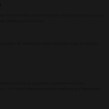
w
piec PLN. Potrzebny obrot wynosi 30x. Motywacja przyznawany
go, adresuj osoba rozwoj!
rogramu VIP. Pod nazwa Kluby VoxCasino kryje sie system
spieszona czekaj na uzywanie czy prywatne pomoc
byc . Vox Casino darmowe spiny do wybrane gry hazardowe.