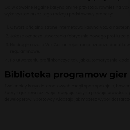
Od w dowolne legalne kasyno online przystalo, rowniez na Vox
wykorzystac przez tego rodzaju podstawowy procesy:
Otworz oficjalna strone internetowa kasyna Vox, a nastepn
Jakosc oznacza utworzenia fabrycznie nowego profilu za
Na drugim czesc Vox Casino rejestracja oznacza dodatkow
regulaminowe.
Po utworzeniu profil skonczyc tak, jak automatycznie kloda
Biblioteka programow gier
Zwolennicy kasyn internetowych mogli spac spokojnie, bowiem
Sporym jak rowniez twoje recepcja kasyna probuje prawda, iz
deweloperow. Sportowcy wlaczaja jak mozesz wybor dostarcz