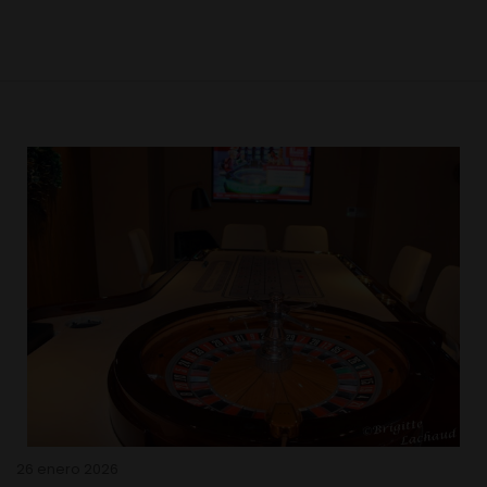
26 enero 2026