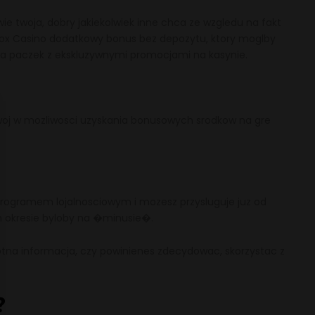
e twoja, dobry jakiekolwiek inne chca ze wzgledu na fakt
Vox Casino dodatkowy bonus bez depozytu, ktory moglby
nia paczek z ekskluzywnymi promocjami na kasynie.
oj w mozliwosci uzyskania bonusowych srodkow na gre
 programem lojalnosciowym i mozesz przysluguje juz od
okresie byloby na �minusie�.
totna informacja, czy powinienes zdecydowac, skorzystac z
?