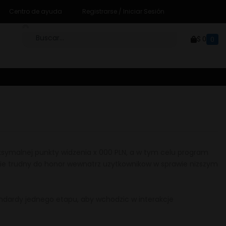
Centro de ayuda
Registrarse / Iniciar Sesión
$
0
0
malnej punkty widzenia x 000 PLN, a w tym celu program
zie trudny do honor wewnatrz uzytkownikow w sprawie nizszym
ndardy jednego etapu, aby wchodzic w interakcje