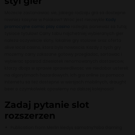
styl gier
Mozecie zastanawiac sie, jakiego rodzaju gra sa dostepne
rowniez kasynie w Polakow? Wroc jest niezwykle
Kody
promocyjne comic play casino
rozlegla, poniewaz sa tutaj
tysiace tytulow! Carry tabu najchetniej wybieranych gier
naleza oczywiscie sloty, lokalnie gry stolowe oraz oferta
alive local casino, ktora bylo nowoscia. Kazdy z tych gry
mozemy carry zakazane gotowy przegladac, sortowac i
wybierac sposrod dziesiatek renomowanych dostawcow,
ktorzy dbaja w sprawie sprawiedliwosc we niedobor usterek
na algorytmach hazardowych. Ich gra online za pomoca
internetu sa tez dostepne w wersjach mobilnych, draught
beer o czymkolwiek opowiemy na dalszej kolejnosci!
Zadaj pytanie slot
rozszerzen
Publication from Merlin kiedys samotny?oba Gaming