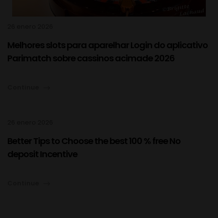
26 enero 2026
Melhores slots para aparelhar Login do aplicativo
Parimatch sobre cassinos acimade 2026
Continue
26 enero 2026
Better Tips to Choose the best 100 % free No
deposit Incentive
Continue