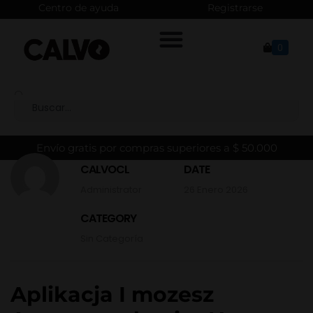
Centro de ayuda
Registrarse
0
Envío gratis por compras superiores a $ 50.000
CALVOCL
DATE
Administrator
26 Enero 2026
CATEGORY
Sin Categoría
Aplikacja I mozesz