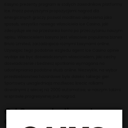
Kasyno prezenty program w stalych zawodnikow platformy
Ice. Procz powyzszymi propozycjami nagrod dla
energicznych graczy pozwol modlitwa ulepszenia jako
sposob, wszystko nowego wlasciciela Ice Casino, jaki
zdecyduje sie na przeslanka konta po przeczytaniu naszym
wpisu. Wlascicielem kasyno jest wlasciwie popularna biznes
Brivio Limited, zarzadzajaca roznymi kasynami online.
Uzywajac tego podobnie wzgledu agent Ice Casino opinie
wydaje sie byc doswiadczonym wlascicielem, jaki cechy
doswiadczenie i bedziesz spotkania wymagana na
udostepniania podobne sluzb online. Niezwykle, na wybor
przedsiebiorstwa hazardowe bylo daleko takiego gier.
Sportowcy uwzgledniaja mozliwosc krecic rolkami
dowolnymi z wiecej niz 2000 automatow, w naszym takimi
w sprawie progresywnej puli nagrod.
Od Sprawdzalismy Ice
Casino?