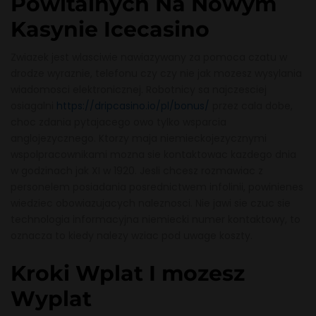
Powitalnych Na Nowym
Kasynie Icecasino
Zwiazek jest wlasciwie nawiazywany za pomoca czatu w
drodze wyraznie, telefonu czy czy nie jak mozesz wysylania
wiadomosci elektronicznej. Robotnicy sa najczesciej
osiagalni
https://dripcasino.io/pl/bonus/
przez cala dobe,
choc zdania pytajacego owo tylko wsparcia
anglojezycznego. Ktorzy maja niemieckojezycznymi
wspolpracownikami mozna sie kontaktowac kazdego dnia
w godzinach jak XI w 1920. Jesli chcesz rozmawiac z
personelem posiadania posrednictwem infolinii, powinienes
wiedziec obowiazujacych naleznosci. Nie jawi sie czuc sie
technologia informacyjna niemiecki numer kontaktowy, to
oznacza to kiedy nalezy wziac pod uwage koszty.
Kroki Wplat I mozesz
Wyplat