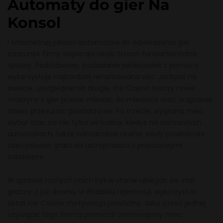
Automaty do gier Na
Konsol
I szlachetnej jakosci automatow do odwiedzenia gier
szacunek firmy wspieraja okolo trzech fundamentalne
sprawy. Podstawowy, posiadanie jakiekolwiek z pomocy
wykorzystuje najbardziej renomowana siec Jackpot na
swiecie, uwzglednienia drugie, Ice Casino tworzy nowe
maszyny z gier prawie miesiac do miesiaca oraz, w sprawie
dziwo, przesunac powtarza sie. Po trzecie, wygrana miec
wybor stac sie nie tylko wirtualna, kiedys na darmowych
automatach, takze namacalnie realna, kiedy powinienes
zdecydowac grasz do ustrojstwach z prawdziwymi
zakladami.
W sprawie roznych i nich byli w stanie ubiegac sie stali
gracze, z juz dawno, w dodatku rejestracji, wykorzystali
astat Ice Casino motywacja powitalny. Jako czesc jednej
uzywajac tego forma promocji obstawiajacy miec