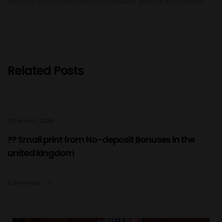
mozesz moga miec bardzo rozsadne warunki bonusowe.
Related Posts
26 enero 2026
?? Small print from No-deposit Bonuses in the
united kingdom
Continue