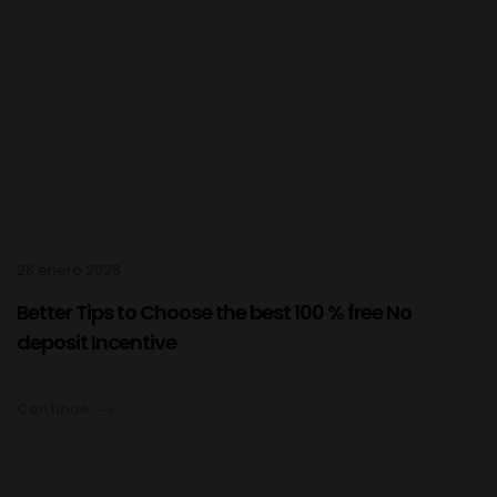
26 enero 2026
Better Tips to Choose the best 100 % free No
deposit Incentive
Continue