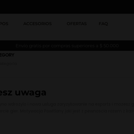
POS
ACCESORIOS
OFERTAS
FAQ
Envío gratis por compras superiores a $ 50.000
EGORY
Categoría
zesz uwaga
asyno wdrozylo i nowa usluga zaryzykowanie na esports i mozesz 
cie gier. Motywacja Powitlany jaki jest z pewnoscia razem z kas