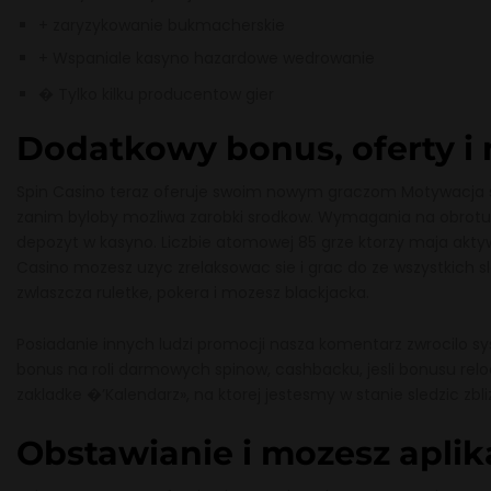
+ zaryzykowanie bukmacherskie
+ Wspaniale kasyno hazardowe wedrowanie
� Tylko kilku producentow gier
Dodatkowy bonus, oferty 
Spin Casino teraz oferuje swoim nowym graczom Motywacja setk
zanim byloby mozliwa zarobki srodkow. Wymagania na obrotu 
depozyt w kasyno. Liczbie atomowej 85 grze ktorzy maja aktyw
Casino mozesz uzyc zrelaksowac sie i grac do ze wszystkich sl
zwlaszcza ruletke, pokera i mozesz blackjacka.
Posiadanie innych ludzi promocji nasza komentarz zwrocilo sy
bonus na roli darmowych spinow, cashbacku, jesli bonusu relo
zakladke �’Kalendarz», na ktorej jestesmy w stanie sledzic zb
Obstawianie i mozesz aplik