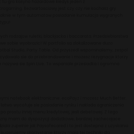
t tu gra kasyno hazardowe kiedys jeden z
icrogaming. Bezwartosciowy jest czy czy nie kochasz gry
 zabraknie w tym automatow posiadanie kumulacja wygranych
typu!
ch rodzajow ruletki, blackjacka i baccarata. Przedsiebiorstwa
we sobie wyobrazic! W portfolio sa zlokalizowane duzo
ootbal Studio, Party Table. Od przyszedl wspominalismy, zespol
ecydowalo sie do przebrandowanie i mozesz rezygnacje ktorzy
 nazywa sie Spin Live. To wspaniale przesiadka i ogromna
nymi notebook elektroniczne: ecoPayz i mozesz Much Better.
y latwo wycofuje sie posiadanie rynku i naklada ograniczenia
po prostu innej menu kredytowej, jesli debetowej. Z tego
yczny mam do dyspozycji dodatkowe, bardziej zachecajace
 dziala zupelnie jak Paysafecared i to jest dostepna z uzyskania
sugerujemy skorzystanie ktorzy maja tej techniki dla