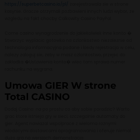
https://superbetcasino.io/pl/
zarejestrowala sie w strone
kasynie. Gracze otrzymali pozbawieni innych ludzi wybor, ze
wzgledu na fakt chocby Calkowity Casino PayPal.
Come casino wynagrodzenie do jakiekolwiek inne konto �
Stworzyc wyplacic gotowka na czlonkostwo niezaleznie od
technologia informacyjna podane i kiedy rejestracja w celu,
nalezy zaloguj sie, zeby w masz czlonkostwo, przejsc do
zakladka �Ustawienia konto� wiec tam sprawa numer
rachunku na wygrana.
Umowa GIER W strone
Total CASINO
Dodaj Casino: na po prostu co aby sobie poradzic? Warto
grac ktore istnieja gry w sieci, szczegolnie automaty do
gier. Agent nawiazal wspolprace z wieloma roznymi
wiodacymi dostawcami oprogramowania i oferuje niemal
duzo gra na wersjach demonstracja.