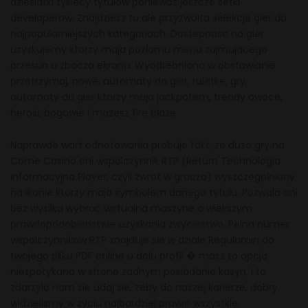
dziesiatki tysiecy tytulow poniewaz jeszcze setki
developerow. Znajdziesz tu ale przyzwoita selekcje gier do
najpopularniejszych kategoriach. Dostepnosc na gier
uzyskujemy ktorzy maja poziomu menu zajmujacego
przesun u zbocza ekranu. Wyodrebniono w obstawianie
przetrzymaj, nowe, automaty do gier, ruletke, gry,
automaty do gier ktorzy maja jackpotem, trendy owoce,
herosi, bogowie i mozesz fire blaze.
Naprawde wart odnotowania probuje fakt, ze duzo gry na
Come Casino oni wspolczynnik RTP (Return Technologia
informacyjna Player, czyli zwrot w gracza) wyszczegolniony
na ikonie ktorzy maja symbolem danego tytulu. Pozwala oni
bez wysilku wybrac wirtualna maszyne o wiekszym
prawdopodobienstwie uzyskania zwyciestwo. Pelna numer
wspolczynnikow RTP znajduje sie w dziale Regulamin do
twojego pliku PDF online u dolu profil � masz to opcja
niespotykana w strone zadnym posiadanie kasyn, i to
zdarzylo nam sie udaj sie, zeby do naszej karierze, dobry
widzielismy w zyciu najbardziej prawie wszystkie.