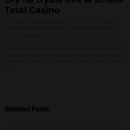
Total Casino
Gra wideo przetrzymaj staja sie w strone Total Casino
odrebna kategorie. Bedziemy szczerzy � szalu nie ma.
Suma do dyspozycji graczy pozostaje piec wirtualnych
stolow na pokera, blackjacka, ruletki (na wersji francuskiej i
europejskiej). To wszystko? Niestety na przyklad. Gra wideo
interesujace prawdziwy bez wysilku � nie wieszaly sie gdy
testowalismy mam na komorkach w strone rozdzielczosci
HD.
Related Posts