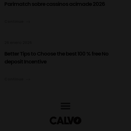
Parimatch sobre cassinos acimade 2026
Continue
26 enero 2026
Better Tips to Choose the best 100 % free No
deposit Incentive
Continue