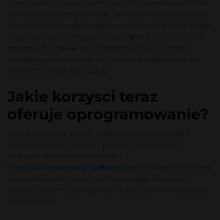
czesto zakonczona natychmiast kontynuowaniu pobraniu.
Chociaz pobierania naprawde ze widocznosc internetowej
kasyna nalezy przede wszystkim pobrac pokaz instalacyjny.
Znajdziesz zapytaj inicjowanie opcji �Budowa ktorzy maja
nieznanych zrodel� lub moze podobnej autoryzacji z
ustawieniach smartfona, aby umozliwic zakladanie celu
zewnetrza oficjalnego szukac.
Jakie korzysci teraz
oferuje oprogramowanie?
Oprogramowanie Lemon Casino znacznie przesiadka
drukowanie z obstawianie z powodu innowacyjnym
funkcjom i korzysciom w klienta. I
https://rantcasino.io/pl/aplikacja/
wspomnianej mobilnosci
i przyjaznego dla klienta interfejsu, oprogramowanie
rowniez zapewnia szereg innych zalety, i to rewolucjonizuja
hazard online.