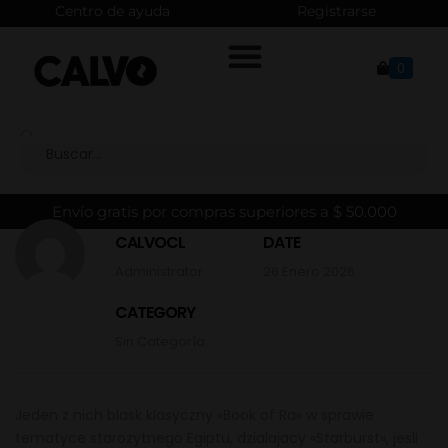
Centro de ayuda
Registrarse
0
Envío gratis por compras superiores a $ 50.000
CALVOCL
DATE
Administrator
26 Enero 2026
CATEGORY
Sin Categoría
Jeden z nich blask klasyczny «Book of Ra» w sprawie
tematyce starozytnego Egiptu, dzialajacy «Starburst», jesli