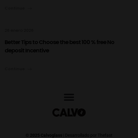
Continue
26 enero 2026
Better Tips to Choose the best 100 % free No
deposit Incentive
Continue
© 2025 Calvoglass
| Desarrollado por
Thefast