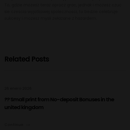
To, gdzie mozesz teraz oprocz grac, jednak i mozesz czuc
sie czescia wyjatkowej spolecznosci, to bedzie celebruje
sukcesy i mozesz mysli zwiazane z hazardem.
Related Posts
26 enero 2026
?? Small print from No-deposit Bonuses in the
united kingdom
Continue