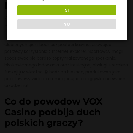
Dodatkowe mozliwosci
SI
W koncu mobilna rodzajow profile dziala znakomicie, Vox
NO
Casino organizuje dedykowana uruchom ponownie w
strone organizacja System operacyjny Android. Nowa
aplikacja przyniesie jeszcze krotszy dostepnosc z
ulubionych gier i bedziesz postaci kasyna, usuwajac
potrzeby korzystania z internet explorer. Sportowcy mogli
spodziewac sie bardzo zoptymalizowanego spotkania,
blyskawicznego ladowania oraz intuicyjnej obslugi. Premiera
funkcji juz wkrotce � badz na biezaco, produkowac jako
podstawowy widziec a emocjonujaca rozgrywka na swoim
urzadzeniu!
Co do powodow VOX
Casino podbija duch
polskich graczy?