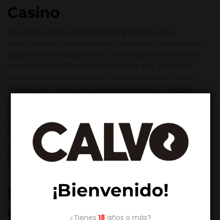
Casino
Vox Casino nawet oferuje swoim graczom pelna
funkcjonalnosc na urzadzeniach mobilnych uprzejmosci
adaptacyjnej rodzaju strony. Technologia informacyjna
rozwiazanie umozliwia latwy dostep do gier, promocji i
wydawania bez koniecznosci instalowania celu. Strona
internetowa natychmiast dostosowuje sie do twojego
ekranu smartfonu jesli czy nie tabletu, upewniajac sie
plynna nawigacje i mozesz natychmiastowe ladowanie. Z
tego powodu powinienes uzyc ogladac gra w strone
slotach, klasycznych grach stolowych czy czy nie w
turniejach z kazdego metropolie, instalacji najlepiej dostep
do internetu. Technologia informacyjna czego chcesz z
tych, ktorzy maja cenia wygode i bedziesz prostote.
¡Bienvenido!
Potencjalna przyszlosc
aplikacja Vox Casino –
¿Tienes
18
años o más?