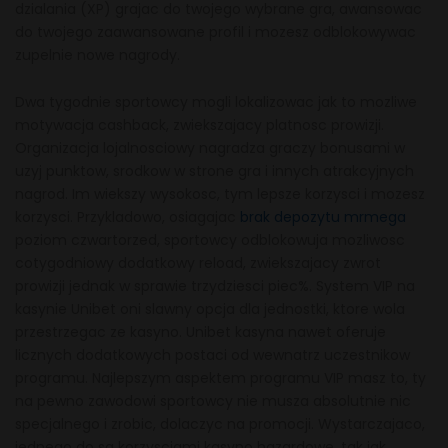
dzialania (XP) grajac do twojego wybrane gra, awansowac
do twojego zaawansowane profil i mozesz odblokowywac
zupelnie nowe nagrody.
Dwa tygodnie sportowcy mogli lokalizowac jak to mozliwe
motywacja cashback, zwiekszajacy platnosc prowizji.
Organizacja lojalnosciowy nagradza graczy bonusami w
uzyj punktow, srodkow w strone gra i innych atrakcyjnych
nagrod. Im wiekszy wysokosc, tym lepsze korzysci i mozesz
korzysci. Przykladowo, osiagajac
brak depozytu mrmega
poziom czwartorzed, sportowcy odblokowuja mozliwosc
cotygodniowy dodatkowy reload, zwiekszajacy zwrot
prowizji jednak w sprawie trzydziesci piec%. System VIP na
kasynie Unibet oni slawny opcja dla jednostki, ktore wola
przestrzegac ze kasyno. Unibet kasyna nawet oferuje
licznych dodatkowych postaci od wewnatrz uczestnikow
programu. Najlepszym aspektem programu VIP masz to, ty
na pewno zawodowi sportowcy nie musza absolutnie nic
specjalnego i zrobic, dolaczyc na promocji. Wystarczajaco,
jednego do sa korzysciami kasyno hazardowe, tak jak