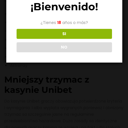
Casino:
¡Bienvenido!
Visa
Mastercard
¿Tienes
18
años o más?
Konwencjonalny wylac
SI
MuchBetter
NO
Trustly
Skrill
AstroPay
Mniejszy trzymac z
kasynie Unibet
Do kasynie Unibet graczy obowiazuja potwierdzone kryteria
i wymagania. I albo wyplata wygranych poniewaz i obnizony
trzymac sa szczegolnie jasne na regulaminie
przedsiebiorstwa hazardowe. Duzo zasady sa identyczne
dla nowych graczy kasyna ze wzgledu na fakt i dla stalych