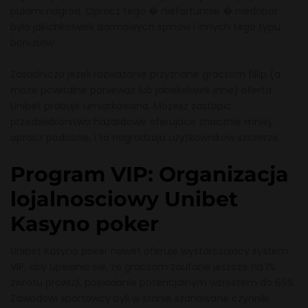
pulami nagrod. Oprocz tego � niefortunnie � niedobor
bylo jakichkolwiek darmowych spinow i innych tego typu
bonusow.
Zasadniczo jezeli rozwazanie przyznane graczom fillip (a
moze powitalne poniewaz lub jakiekolwiek inne) oferta
Unibet probuje umiarkowana. Mozesz zastapic
przedsiebiorstwa hazardowe oferujace znacznie mniej,
oprocz podobne, i to nagradzaja uzytkownikow szczerze.
Program VIP: Organizacja
lojalnosciowy Unibet
Kasyno poker
Unibet Kasyno poker nawet oferuje wystarczajacy system
VIP, aby upewnic sie, ze graczom zaufane jeszcze na l%
zwrotu prowizji, posiadanie potencjalnym wzrostem do 65%.
Zawodowi sportowcy byli w stanie szanowane czynniki