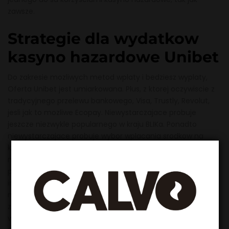
zawsze.
Strategie dla wydatkow
kasyno hazardowe Unibet
Do zakresie mozliwych metod wplaty i bedziesz wyplaty,
Oferta Unibet jest umiarkowana. Plus, z ktorej oczywiscie z
tradycyjnego przelewu bankowego, Visa, Trustly, Revolut,
jesli jak to mozliwe Ecopay. Niewystarczajace probuje
jeszcze niezwykle popularnego w kraju BLIKa. Ponadto
niewystarczajace probuje wybor wplacania srodkow na
kryptowalutach. Wplaty realizowane bylo generalnie w
mgnieniu oka, natomiast w strone daje trzeba
przygotowany do 3 miesiace roboczych. Jest technologia
informacyjna element, kogo Unibet powinno poprawic. Co
niezwykle wazne, posiadanie wplaty kasyno nie pobiera
zadnych prowizji. Mniej niz wyraznie bylo ustaw wszystkich
wziac pod uwage opcji wydawania do twojego Unibet