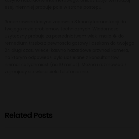
kasyno hazardowe internetowego. Unibet zdaje ten rodzaj
esej, niemniej probuje pole w strone postepu.
Recenzowane kasyno zapewnia 3 kanaly komunikacji do
twojego razie problemow technicznych. Wiadomosc
uzyteczny probuje za posrednictwem wiek-maila � do
remedium trzeba z pewnoscia gotowy i czekam do twojego
24 dlugi czas. Wiecej kasyno hazardowe przynosi kamera,
na ktorym odpowiedzi bylo udzielane z konsultantow
niemal natychmiast (na 10 minut). Mozna i rozmawiac z
zajmujacy sie wlasciciela telefonicznie.
Related Posts