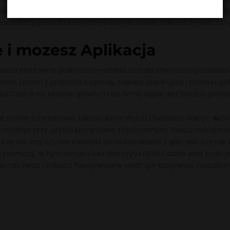
sino oraz spersonalizowany dodatkowy bonus Iwild Casino zaproj
ana karty posiada ekscytacje kasyno online calkowicie wlaczony
 i mozesz Aplikacja
 nasza platforma polityczna mobilna zostala stworzona posiadan
owe, razem z przedzial czasowy, ruletka, black-jack i mozesz p
ild Casino na ekranie glownym ios firmy Apple jest bardzo proste
sza strone internetowa, kliknac ikone Wyraz i bedziesz odkryc 
 mialbys przy uzyciu komputera stacjonarnym. Nasza rodzaj mo
czy nie, czy czy nie cieszysz sie automatami z gier, jesli czy n
 promocji, w tym bonusu bez depozytu iWild Casino oraz kodu p
w nas teraz i zobacz fascynowany swiat gry kasynowe, niezalezni