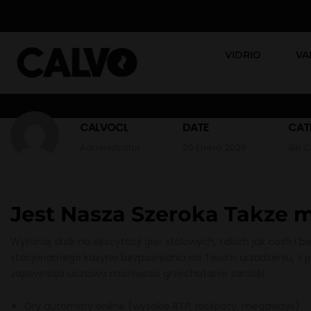
VIDRIO
VA
CALVOCL
DATE
CAT
Administrator
26 Enero 2026
Sin 
Jest Nasza Szeroka Takze 
Wykonaj skok na ekscytacji gier stolowych, takich jak cosh i 
stacjonarnego kasyno bezposrednio na Twoim urzadzeniu, z p
zapewniaja uczciwa mozliwosc grzechotanie zarobki.
Gry automaty online (wysokie RTP, jackpoty, megaways)