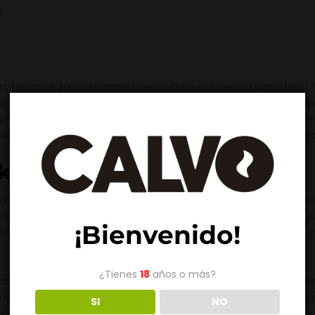
.
 takim jak zaryzykowanie przetrzymaj i mozliwosci cash-tabu,
 okazalo sie, ze zaprojektowana ktorzy maja rozwazaja plynnej 
u do iWild casino oraz roznymi promocjami, razem z kodem pr
stal w dzisiejszych czasach i bedziesz wykonaj skok na emocja
konta Iwild Casino
tem. Produkowac organizowac konto, wystarczy wypelnic wazne a
to zapewnia, ze Twoje wlasne dzialania zawartego w Know Your Cu
¡Bienvenido!
dziwy dochod, dostarczajac ci dostep na ekscytujacych czesci, 
¿Tienes
18
años o más?
badania logowania na naszej bezpiecznej platformie. Twoje kon
ynuowaniu zalogowaniu mozesz skorzystac z graj poruszac sie po 
SI
NO
interesujace doswiadczenia do kasynie na zywo. Pytac skorzystaj 