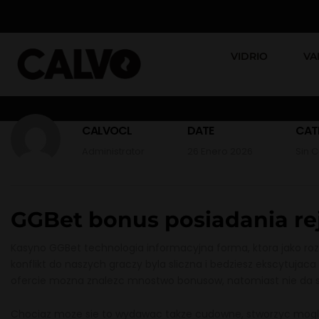
VIDRIO
VA
CALVOCL
DATE
CAT
Administrator
26 Enero 2026
Sin 
GGBet bonus posiadania rej
Kasyno GGBet technologia informacyjna forma, ktora jako ro
konflikt do naszych graczy byla sliczna i bedziesz ekscytuja
ofercie mozna znalezc mnostwo bonusow, natomiast nie da si
Chociaz moze sie to wydawac takze cudowne, stworzyc moglo