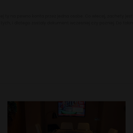
ej ty na pewno konta przez jedna osobe. Co wiecej, zachety jest
z tych, i dlatego zostaly dokument wczesniej czy pozniej. Do t