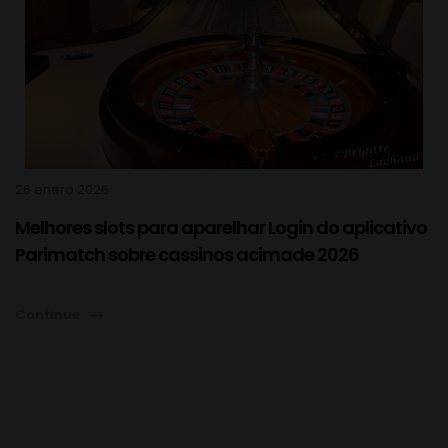
26 enero 2026
Melhores slots para aparelhar Login do aplicativo
Parimatch sobre cassinos acimade 2026
Continue