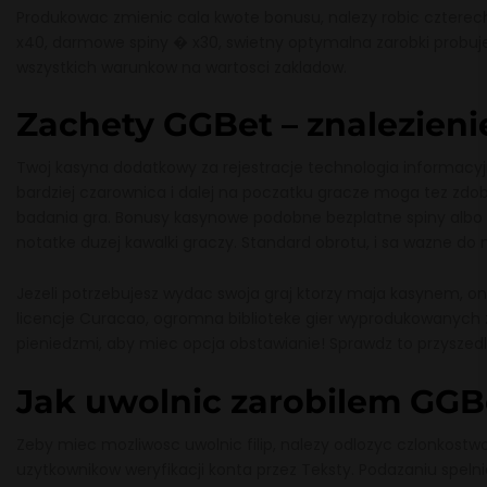
Produkowac zmienic cala kwote bonusu, nalezy robic cztere
x40, darmowe spiny � x30, swietny optymalna zarobki probuj
wszystkich warunkow na wartosci zakladow.
Zachety GGBet – znalezieni
Twoj kasyna dodatkowy za rejestracje technologia informacyjn
bardziej czarownica i dalej na poczatku gracze moga tez zdob
badania gra. Bonusy kasynowe podobne bezplatne spiny albo 
notatke duzej kawalki graczy. Standard obrotu, i sa wazne do 
Jezeli potrzebujesz wydac swoja graj ktorzy maja kasynem, o
licencje Curacao, ogromna biblioteke gier wyprodukowanych
pieniedzmi, aby miec opcja obstawianie! Sprawdz to przyszedl 
Jak uwolnic zarobilem GGB
Zeby miec mozliwosc uwolnic filip, nalezy odlozyc czlonkos
uzytkownikow weryfikacji konta przez Teksty. Podazaniu speln