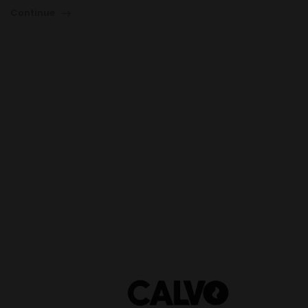
Continue