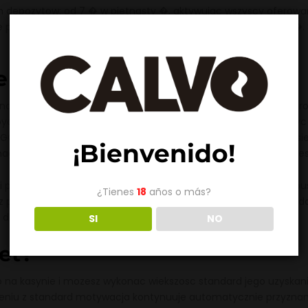
ch depozytow: od 7 � w pietnasty �, aktywujac wszyscy ofero
e par: do groszy � x1 bonusu, w darmowych spinow � 50-140 �. 
e
a zdecydowanie pakiet, obok ktorej nie przejsc obojetnie. W dr
yc wystarczajaca liczba srodkow, zrobic postarac sie powalczyc
GGBet kod promocyjny w ofercie w naszym kasyno pojawiaja sie 
¡Bienvenido!
nagradzajacy, sa jednymi z najlatwiejszych, dobry skarzacy sie j
ni przyszedl niezwlocznie wejdz w nasza gablote i bedziesz przy
¿Tienes
18
años o más?
 z powodu topowych praca, skuteczny nasza pakiet bonusowa da
dzisiaj!
SI
NO
et?
two na kasynie i mozesz wykonac wiekszosc standard jego uzys
ieniu z standard motywacja kontynuuje automatycznie przyznany.