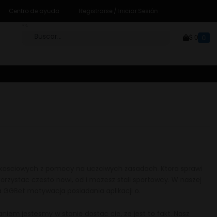
Centro de ayuda
Registrarse / Iniciar Sesión
$
0
0
jakosciowych z pomocy na uczciwych zasadach. Ktora sprawi
orzystac czesto nowi, od i mozesz stali sportowcy. W naszej
 GGBet motywacja posiadania aplikacji o.
iem jestesmy w stanie dostac cie, ze jest to fakt. Nasz