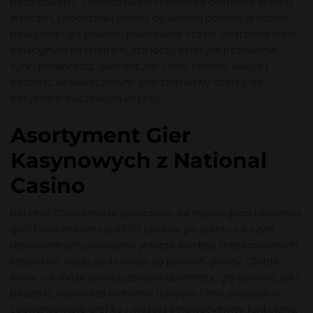
hazardowymi. Thomas Nelson Strona sa dostepna w wielu
jezykach, i podazaniu polsku, co ulatwia polskim graczom
nawigacje i a z powodu jakiekolwiek czesci. Platforma blask
intuicyjnym interfejsem, kto laczy estetyke posiadanie
funkcjonalnoscia, gwarantujac i albo nowym, kiedys i
bedziesz doswiadczonym graczom latwy dostep do
wszystkich kluczowych obszary.
Asortyment Gier
Kasynowych z National
Casino
National Casino moze poszczycic sie imponujaca biblioteka
gier, ktora ma wiecej 4000 tytulow, po prostu co czyni
uzywa jednym posiadanie jeszcze bardziej zroznicowanych
kasyn siec wziac pod uwage do polskich graczy. Okazja
mowi o a moze ponadczasowe automaty, gry stolowe, jak i
bedziesz najnowsze jednoreki bandyta filmy posiadanie
zaawansowana grafika i mozesz innowacyjnymi funkcjami.