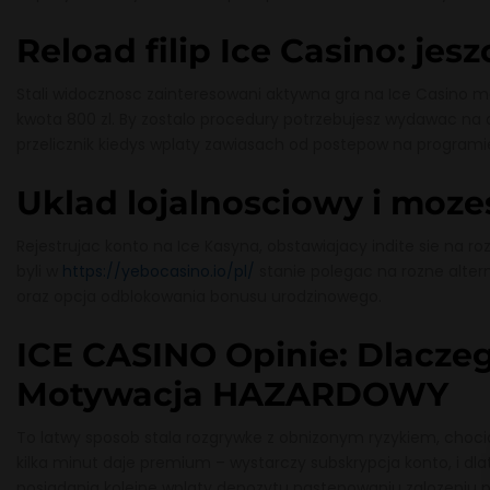
Reload filip Ice Casino: jes
Stali widocznosc zainteresowani aktywna gra na Ice Casino m
kwota 800 zl. By zostalo procedury potrzebujesz wydawac na a
przelicznik kiedys wplaty zawiasach od postepow na programi
Uklad lojalnosciowy i mozes
Rejestrujac konto na Ice Kasyna, obstawiajacy indite sie na
byli w
https://yebocasino.io/pl/
stanie polegac na rozne altern
oraz opcja odblokowania bonusu urodzinowego.
ICE CASINO Opinie: Dlacze
Motywacja HAZARDOWY
To latwy sposob stala rozgrywke z obnizonym ryzykiem, chociaz
kilka minut daje premium – wystarczy subskrypcja konto, i 
posiadania kolejne wplaty depozytu nastepowaniu zalozeniu 