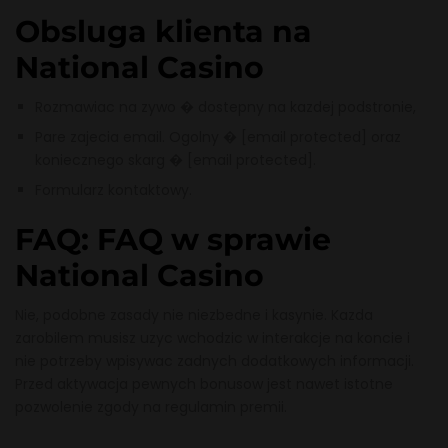
Obsluga klienta na
National Casino
Rozmawiac na zywo � dostepny na kazdej podstronie,
Pare zajecia email. Ogolny � [email protected] oraz
koniecznego skarg � [email protected].
Formularz kontaktowy.
FAQ: FAQ w sprawie
National Casino
Nie, podobne zasady nie niezbedne i kasynie. Kazda
zarobilem musisz uzyc wchodzic w interakcje na koncie i
nie potrzeby wpisywac zadnych dodatkowych informacji.
Przed aktywacja pewnych bonusow jest nawet istotne
pozwolenie zgody na regulamin premii.