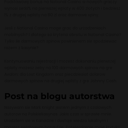
Podstawowy bonus na National Casino w nowych graczy
wynosi setki% na pierwszej wplaty w 400 zlotych i bedziesz
l% z drugiej wplaty na 80 zl oraz darmowe spiny.
Jesli z National Casino moge grac do urzadzeniach
mobilnych? I dlatego sa kryteria obrotu w National Casino?
Tylko ile darmowych spinow powinienem sie spodziewac
razem z kasynie?
Kontynuowaniu rejestracji i mozesz dokonaniu pierwszej
wplaty mozesz zeby na 100 darmowych spinow na gre
Avalon: dla Lost Kingdom oraz piecdziesiat dolarow
darmowych spinow na drugiej wplaty z gre Johnny Cash.
Post na blogu autorstwa
Nazywam sie Mark Knight jestem jednym z czolowych
autorow na Polskiekasynos. Jakis czas w sprawie mnie.
Urodzilem sie w Kanadzie i dostaje wiedza lokalnym i
mozesz swiatowym hazardzie. Potwierdzenie moje krytyki!