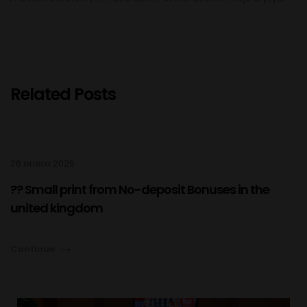
Related Posts
26 enero 2026
?? Small print from No-deposit Bonuses in the
united kingdom
Continue