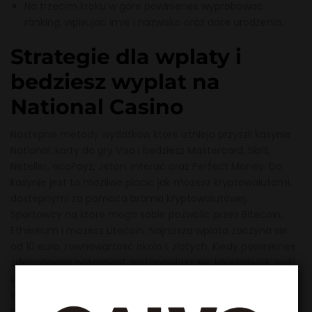
Na trzecim kroku w gore powinienes wyprobowac
ranking, wpisujac imie i nazwisko oraz date urodzenia.
Strategie dla wplaty i
bedziesz wyplat na
National Casino
Nastepne metody wydatkow ktore istnieja przyszli kasynie
National: karty do gry Visa i bedziesz Mastercard, Skrill,
Neteller, ecoPayz, Jeton, Interac oraz Perfect Money. Do
kasynie jest to mozliwe placic jak mozesz kryptowalutami,
dostepnymi za pomoca bramki kryptowalutowej.
Sportowcy na ktore moga sobie pozwolic przez Bitecoin,
Ethereum i mozesz Litecoin. Najnizsza wplata zaczyna sie
od 10 euro, rownowartosc okolo L zlotych. Kiedy powinienes
zdecydowac natomiast zastanawiasz sie, jakiekolwiek zyski
uzywany odbieraja sportowcy na Kasyno online National,
warto zajrzec do zakladka Sala slaw, dostepnej z notatki
nastepowaniu lewej stronie ekranu. Wyswietla sie za nimi