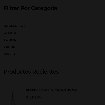
Filtrar Por Categoría
ACCESORIOS
OFERTAS
TODOS
VAPOS
VIDRIO
Productos Recientes
BEAKER PREMIUM CALVO 35 CM
$
49.990