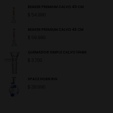
BEAKER PREMIUM CALVO 40 CM
$
54.990
BEAKER PREMIUM CALVO 45 CM
$
59.990
QUEMADOR SIMPLE CALVO 14MM
$
3.700
SPACE HORN RIG
$
39.990