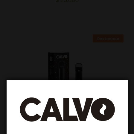
Destacado