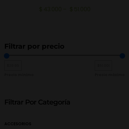
$
43.000
–
$
51.000
Filtrar por precio
Precio mínimo
Precio máximo
Filtrar Por Categoría
ACCESORIOS