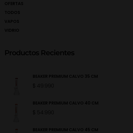
OFERTAS
TODOS
VAPOS
VIDRIO
Productos Recientes
BEAKER PREMIUM CALVO 35 CM
$
49.990
BEAKER PREMIUM CALVO 40 CM
$
54.990
BEAKER PREMIUM CALVO 45 CM