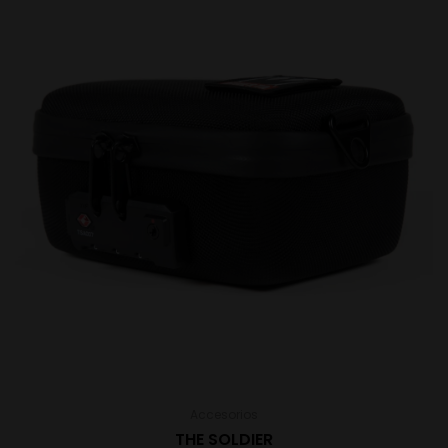
Accesorios
THE SOLDIER