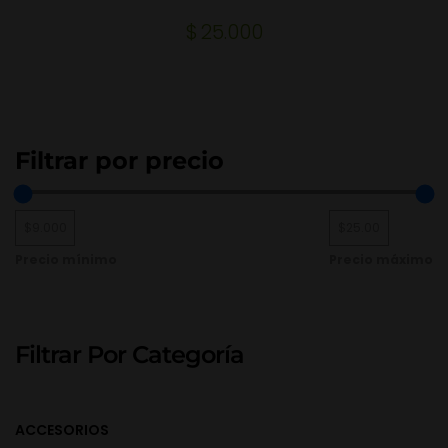
$
25.000
Filtrar por precio
Precio mínimo
Precio máximo
Filtrar Por Categoría
ACCESORIOS