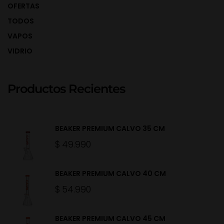
OFERTAS
TODOS
VAPOS
VIDRIO
Productos Recientes
BEAKER PREMIUM CALVO 35 CM
$
49.990
BEAKER PREMIUM CALVO 40 CM
$
54.990
BEAKER PREMIUM CALVO 45 CM