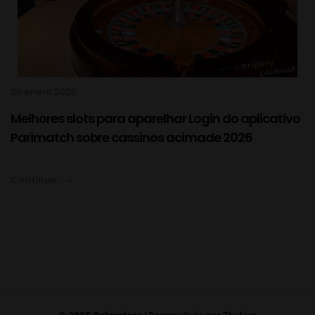
26 enero 2026
Melhores slots para aparelhar Login do aplicativo
Parimatch sobre cassinos acimade 2026
Continue