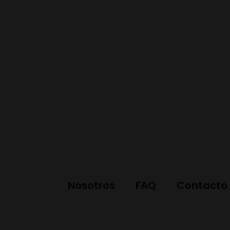
Nosotros
FAQ
Contacto