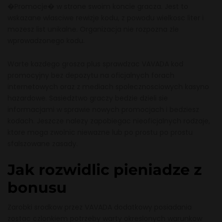
�Promocje� w strone swoim koncie gracza. Jest to
wskazane wlasciwe rewizje kodu, z powodu wielkosc liter i
mozesz list unikalne. Organizacja nie rozpozna zle
wprowadzonego kodu.
Warte kazdego grosza plus sprawdzac VAVADA kod
promocyjny bez depozytu na oficjalnych forach
internetowych oraz z mediach spolecznosciowych kasyno
hazardowe. Sasiedztwo graczy bedzie dzieli sie
informacjami w sprawie nowych promocjach i bedziesz
kodach. Jeszcze nalezy zapobiegac nieoficjalnych rodzaje,
ktore moga zwolnic niewazne lub po prostu po prostu
sfalszowane zasady.
Jak rozwidlic pieniadze z
bonusu
Zarobki srodkow przez VAVADA dodatkowy posiadania
zostac czlonkiem potrzeby warty okreslonych warunkow