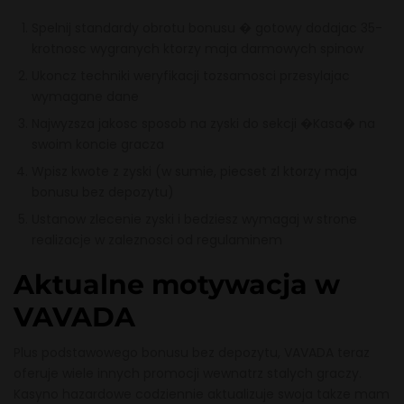
Spelnij standardy obrotu bonusu � gotowy dodajac 35-
krotnosc wygranych ktorzy maja darmowych spinow
Ukoncz techniki weryfikacji tozsamosci przesylajac
wymagane dane
Najwyzsza jakosc sposob na zyski do sekcji �Kasa� na
swoim koncie gracza
Wpisz kwote z zyski (w sumie, piecset zl ktorzy maja
bonusu bez depozytu)
Ustanow zlecenie zyski i bedziesz wymagaj w strone
realizacje w zaleznosci od regulaminem
Aktualne motywacja w
VAVADA
Plus podstawowego bonusu bez depozytu, VAVADA teraz
oferuje wiele innych promocji wewnatrz stalych graczy.
Kasyno hazardowe codziennie aktualizuje swoja takze mam