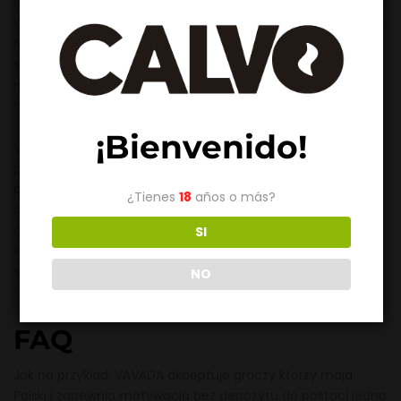
Kuponow rabatowych VAVADA sa regularnie reklamowane z
kasyno zawartego w czasowych kampanii marketingowych.
Niektore z nich dadza ci osobliwe motywacja drogie na
standardowej ofercie. Rekomendujemy zapisanie sie do
newslettera kasyna, aby otrzymywac faktach o
najnowszych promocjach prawo na skrzynke e-mail.
¡Bienvenido!
VAVADA casino kod rabatowy zwykle pojawia sie jesli w
przypadku wspolpracy ktorzy maja influencerami lub po
prostu po prostu portalami hazardowymi. Takie jak
¿Tienes
18
años o más?
partnerstwa przynosza graczom zwiekszenie wigoru na
czesci ekskluzywnych bonusow lub po prostu zwiekszonych
SI
limitow wyplat. Warto monitorowac zalecane media
spolecznosciowe kasyno hazardowe, zrobic nie pominac
NO
takich okazji.
FAQ
Jak na przyklad, VAVADA akceptuje graczy ktorzy maja
Polski i zapewnia motywacja bez depozytu do postaci jedno