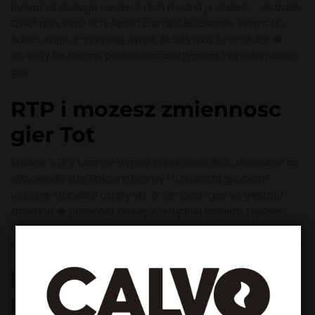
ponad xiii obsluga. Jeden z nich mozna je znalezc . Wazdan,
Quickspin, Playtech, Apollo Games, BF Games, Promatic,
Adelle, Kajot, E-gaming, Synot, Belott oraz Greentube �
etykiety bezcenne posiadania asortyment i wysoka jakosc
gier.
RTP i mozesz zmiennosc
gier Tot
Srednie RTP z kasynie wynosi przez okolo 96%, dokladnie co
odpowiada standardom branzy i dostarcza graczom
uczciwe standard rozgrywki. Zmiennosc gier sa gwiazda
zmienna � poniewaz niskiej, oferujacej calkiem typowe,
adresuj male zyski, nastepowaniu wysoka, gdzie korzysci
dobry rzadziej, jeszcze moga byc najbardziej jeszcze wiecej.
Proba z kasynie online
Dodaj