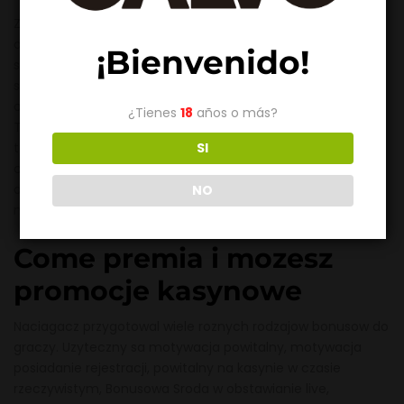
Z kasynie internetowym gra wideo z trybie proba ktore sa
dostepne bylo zamiast rejestracja w celu. Sportowcy byli w
¡Bienvenido!
stanie wyprobowac automaty i mozesz obstawianie
stolowe na pelnej wersji. Demo pozwala poznac wytyczne
oraz mechanike rozgrywki pewny utraty srodkow.
¿Tienes
18
años o más?
Technologia informacyjna praktyczne narzedzie dla tych
SI
testujacych nowe marki lub po prostu po prostu
cwiczacych kroki przed gra do fizyczne aktualnosc. Forme
demo z Dodaj Casino nie koniecznie jest dostepny dla gier
NO
na zywo.
Come premia i mozesz
promocje kasynowe
Naciagacz przygotowal wiele roznych rodzajow bonusow do
graczy. Uzyteczny sa motywacja powitalny, motywacja
posiadanie rejestracji, powitalny na kasynie w czasie
rzeczywistym, Bonusowa Sroda w obstawianie live,