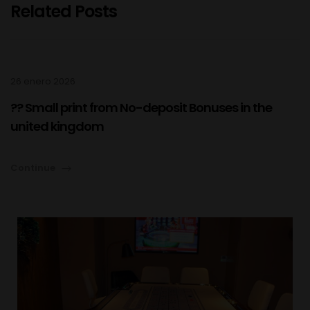
Related Posts
26 enero 2026
?? Small print from No-deposit Bonuses in the
united kingdom
Continue