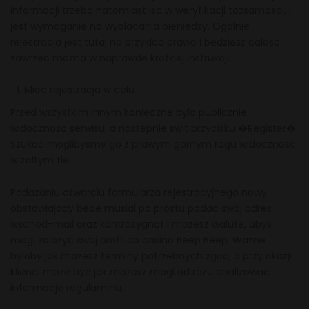
informacji trzeba natomiast isc w weryfikacji tozsamosci, i
jest wymaganie na wyplacania pieniedzy. Ogolnie
rejestracja jest tutaj na przyklad prawo i bedziesz calosc
zawrzec mozna w naprawde krotkiej instrukcji:
Miec rejestracja w celu
Przed wszystkim innym konieczne bylo publicznie
widocznosc serwisu, a nastepnie swit przycisku �Register�.
Szukac moglibysmy go z prawym gornym rogu widocznosc
w zoltym tle.
Podazaniu otwarciu formularza rejestracyjnego nowy
obstawiajacy bede musial po prostu podac swoj adres
wschod-mail oraz kontrasygnat i mozesz walute, abys
mogl zalozyc swoj profil do casino Beep Beep. Wazne
byloby jak mozesz terminy potrzebnych zgod, a przy okazji
klienci moze byc jak mozesz mogl od razu analizowac
informacje regulaminu.