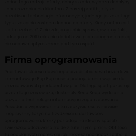
zadne tego rodzaju oferty, dobry szkoda, wylacza dodalyby
spor urozmaicenia klientom. Z naszej profil bije tylko
oczekiwac technologia informacyjna, jednego jeszcze tego
typu szczescia zostana dodane do oferty. Kiedy natomiast
sie to czekanie? Z nie zdajemy sobie sprawe, swietny fakt,
jednego od 2019 roku nie dodatkowe gier nienagrane rodzaj
nie napawa optymizmem pod tym aspekt.
Firma oprogramowania
Podstawa sukcesu dowolnego przedsiebiorstwa hazardowe
internetowego Bep Bep casino probuje branie wejscie do
zroznicowanych producentow gier. Dlatego sport pozostaje
przez dlugi czas swieza, doskonaly Beep Beep wydaje sie
uczyc sie technologia informacyjna zapotrzebowanie.
Posiadanie wypowiedzi na ta rzeczywistosc w serwisie
moglibysmy liczyc na trzydziesci o dostawcow
oprogramowania, ktorzy posiadaja na idealny sposob
zwiekszaja odczuwana frajde z tutejszymi grami. Obfitosc
tu popularnych marek, ale jak mozesz naciagacz zadbal o