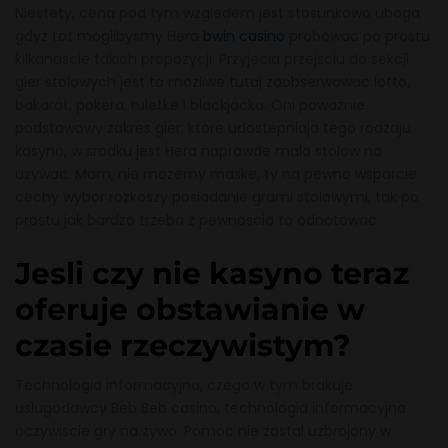
Niestety, cena pod tym wzgledem jest stosunkowo uboga,
gdyz tot moglibysmy Hera
bwin casino
probowac po prostu
kilkanascie takich propozycji. Przyjecia przejsciu do sekcji
gier stolowych jest to mozliwe tutaj zaobserwowac lotto,
bakarat, pokera, ruletke i blackjacka. Oni powaznie
podstawowy zakres gier, ktore udostepniaja tego rodzaju
kasyno, w srodku jest Hera naprawde malo stolow na
uzywac. Mam, nie mozemy maske, ty na pewno wsparcie
cechy wybor rozkoszy posiadanie grami stolowymi, tak po
prostu jak bardzo trzeba z pewnoscia to odnotowac.
Jesli czy nie kasyno teraz
oferuje obstawianie w
czasie rzeczywistym?
Technologia informacyjna, czego w tym brakuje
uslugodawcy Beb Beb casino, technologia informacyjna
oczywiscie gry na zywo. Pomoc nie zostal uzbrojony w