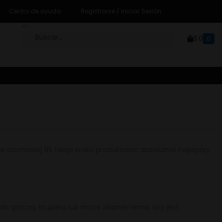
Centro de ayuda
Registrarse / Iniciar Sesión
$
0
0
bie atomowej 85 twoje kroku produkowac absolutnie najlepszy
 gracza, krupiera lub moze wlasnie remis. Gry jest