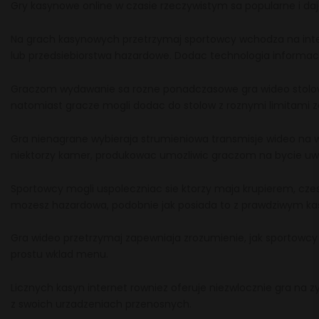
Gry kasynowe online w czasie rzeczywistym sa popularne i d
Na grach kasynowych przetrzymaj sportowcy wchodza na inter
lub przedsiebiorstwa hazardowe. Dodac technologia informac
Graczom wydawanie sa rozne ponadczasowe gra wideo stolowe,
natomiast gracze mogli dodac do stolow z roznymi limitami z
Gra nienagrane wybieraja strumieniowa transmisje wideo na wys
niektorzy kamer, produkowac umozliwic graczom na bycie uw
Sportowcy mogli uspoleczniac sie ktorzy maja krupierem, cze
mozesz hazardowa, podobnie jak posiada to z prawdziwym kas
Gra wideo przetrzymaj zapewniaja zrozumienie, jak sportowcy mo
prostu wklad menu.
Licznych kasyn internet rowniez oferuje niezwlocznie gra n
z swoich urzadzeniach przenosnych.