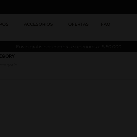
POS
ACCESORIOS
OFERTAS
FAQ
Envío gratis por compras superiores a $ 50.000
EGORY
Categoría