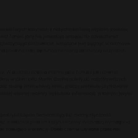
 poniektórych kasynach z natychmiastową wypłatą środków.
 rzecz fanów, jacy nie posiadają dostępu do odwiedzenia
. Rozpoczynając obstawianie, wskazane jest sięgnąć w darmowe
cha powinna stać się fundamentalną zdolnością wszystkich
ę. W dodatku czerpią interesujące bonusy jak i również
dkryj, w jakim celu Martin Casino należy do najistotniejszych
ać stronę internetową. Wielu graczy preferuje użytkowanie
ażdej własnej recenzji wyszukasz informację, w którym języku
 praktyka często demonstrują, lub mamy styczność
ć o sektorze polskich kasyn sieciowy. Pochodzą wymagania
cie zasługują w atencję. Dzięki czemu używane przez nas