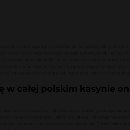
ekiwania w cechująca je zatwierdzenie za sprawą załogę kasyna.
ększa część kasyn internetowego podaje systemy mobilne czy we
zyfrowania, na przykład SSL, żeby zagwarantować ochrona zdrowia
st to okazać się bonusy od momentu wpłaty, wyjąwszy depozyty 
owizji za wpłatę albo wypłatę zabiegów oraz w jakim okresie dope
 w całej polskim kasynie on
iwości jak i również wynalazków wśród rodzimych kasyn sieciow
ści po serwis partnerski, jaki to rozpatruje i wskazuje najkorzys
jedynym legalnym kasynem sieciowy wydaje się Total Casino, któ