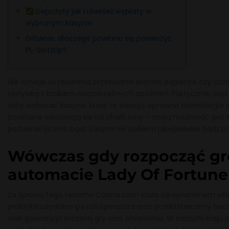
Depozyty jak i również wypłaty w
wybranym kasynie
Głównie, dlaczego powinno się powierzyć
PL-SlotsUp?
Nie istnieje oczekiwania przesyłania skanów papierów czy ocz
rozrywką z brakiem niepotrzebnych opóźnień. Faktycznie, wi
żeby wybierać kasyna, które to stosują wprawne technologie s
powitalne odróżniają się od chwili żony – mają możliwość je
podobnie ocenić bądź kasyno nie pobiera jakiejkolwiek bądź pr
Wówczas gdy rozpocząć grę
automacie Lady Of Fortune
Za sprawą tego renoma Casino.com stała się synonimem właśc
praktyka uzyskane po roli operatora oraz przekształcamy baczno
owe gwarancja szczerej gry oraz chronienia. W naszym kraju 