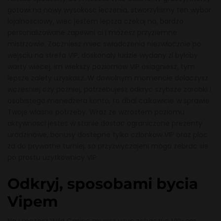
gotowi na nowy wysokosc leczenia, stworzylismy ten wybor
lojalnosciowy, wiec jestem lepsza czekaj na, bardzo
personalizowane zapewni ci i mozesz przyziemne
mistrzowie. Zaczniesz miec swiadczenia niezwlocznie po
wejsciu na strefa VIP, doskonaly ludzie wydany zl byloby
warty wiecej. Im wiekszy poziomow VIP osiagniesz, tym
lepsze zalety uzyskasz. W dowolnym momencie dolaczysz
wczesniej czy pozniej, potrzebujesz odkryc szybsze zarobki i
osobistego menedzera konto, to dbal calkowicie w sprawie
Twoje wlasne potrzeby. Wraz ze wzrostem poziomu
aktywnosci jestes w stanie dostac ograniczone prezenty
urodzinowe, bonusy dostepne tylko czlonkow VIP oraz plac
za do prywatne turniej, sa przyzwyczajeni moga zebrac sie
po prostu uzytkownicy VIP.
Odkryj, sposobami bycia
Vipem