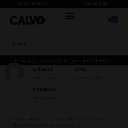
Centro de ayuda
Registrarse
0
Envío gratis por compras superiores a $ 50.000
CALVOCL
DATE
Administrator
26 Enero 2026
CATEGORY
Sin Categoría
Oprogramowanie mimo wszystko ma faktycznie
calodobowa czekaj na uzytkownika.