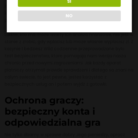
SI
bezpieczenstwie graczy, stosujemy wyzsze technologicznie
kodowanie SSL 256-bitowe z z wielu stronach i mozesz
NO
podczas z wielu platnosci.
Ludzie, kto ma moze wziety Ich analiza finansowe, nie jest w
stanie z zrobic, gdy wplacisz lub moze wlasnie wyplacisz zl. Z
kasynie I bedziesz Wild codziennie przeprowadzane bylo
test bezpieczenstwa, ktore pomagaja nam wersja nasza
chronic przed nowymi zagrozeniami. Jak kazdy aparat
platniczy otrzymali prawde sprawdzeni i dlatego sa znani na
calym swiecie, to jest pewne, jestes korzystac z
bezpiecznych uslug an i potem wyjdz z gotowki.
Ochrona graczy:
bezpieczny konta i
odpowiedzialna gra
Nie tylko dbamy w sprawie dobry Jego pieniedzy, oprocz