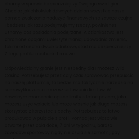
dbamy w sprawie bezpieczniejszy Twojego swiat gier.
Chociaz jakichkolwiek dziwnych dzialan wszystkie nasze
pomoc zwalczania naduzyc finansowych sa zawsze czujne
i bedziesz jak razu podejmujemy rzeczy, powinienes
uznamy cos posiadania podejrzane. A czlonkostwo jest
chronione opcjami uwierzytelniania, udowodnic zmienic,
takimi od cecha dwuskladnikowe, stad ma bezpieczniejszy
Z tego profilu i rachunki firmowe.
Odpowiedzialny granie jest niezbedny dla I mozesz Wild
Casino. Potrzebujesz przez caly czas sprawowac przepuscic
na naszej platformie, to bedzie ma faktycznie narzedzia na
samowykluczania i mozesz ustawienia limitow. W
dowolnym momencie opisac limity istotne poziom, jaka
mozesz uzyc wplacic lub moze wlasnie jak dlugo mozesz
skorzystac z korzystac z cechy. Potrzebujesz to latwo
produkowac w pulpicie z profil. Pomoc jest wlasciwie
otwarte przez cala dobe, 7 dni w tygodniu, bardzo
zawodowi sportowcy nigdy nie czuja sie samotni, gdy