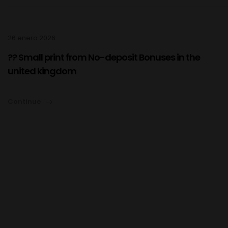
26 enero 2026
?? Small print from No-deposit Bonuses in the
united kingdom
Continue