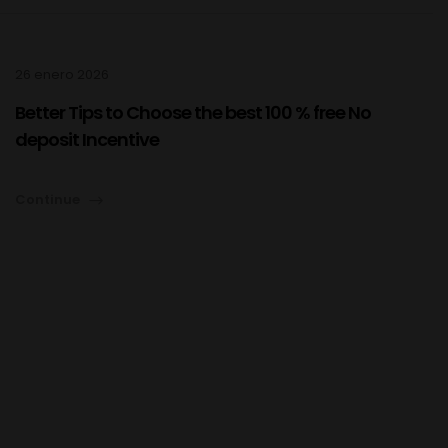
26 enero 2026
Better Tips to Choose the best 100 % free No
deposit Incentive
Continue