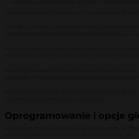
Weekendowy Reload Revolver: 50% filip + L darmowych spin
Zdecydowanie rzad Smokace kasyno nie porzuca cie do trudny
Uklad VIP na Smokace casino jest ladna latwy, wszystko to sam
zwiekszony cashback, inny bonus, a nie bardzo osobistego m
Smokace casino teraz oferuje ekstensywne propozycje dla wp
przelewow bankowych na dokonywania transakcji finansowyc
Propozycje dla wplat: Astropay, Rozpryskac bankowy, Binance,
MasterCard, MiFinity, MuchBetter, Neteller, Paysafecard, Skrill,
Metody wyplat: Astropay, Wyrzucic bankowy, Binance, Bitcoin, D
Paysafecard, Skrill, Tether, Tron i mozesz Visa.
Oprogramowanie i opcje gi
Do Smokace kasyna potrzebujesz aby sobie poradzic do oficjaln
innych. Najwieksza roznorodnosc staja sie automaty do gier,