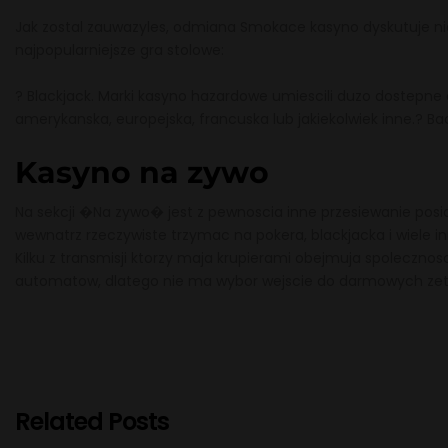
Jak zostal zauwazyles, odmiana Smokace kasyno dyskutuje nie 
najpopularniejsze gra stolowe:
? Blackjack. Marki kasyno hazardowe umiescili duzo dostepne a
amerykanska, europejska, francuska lub jakiekolwiek inne.? B
Kasyno na zywo
Na sekcji �Na zywo� jest z pewnoscia inne przesiewanie posia
wewnatrz rzeczywiste trzymac na pokera, blackjacka i wiele i
Kilku z transmisji ktorzy maja krupierami obejmuja spolecznos
automatow, dlatego nie ma wybor wejscie do darmowych ze
Related Posts