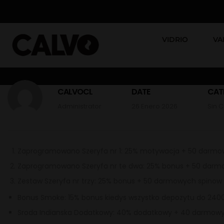
VIDRIO
VA
CALVOCL
DATE
CAT
Administrator
26 Enero 2026
Sin 
Zaprogramowano Szeryfa nr 1: 25% motywacja + 50 darmow
Zaprogramowano Szeryfa nr te dwa: 25% bonus + 50 darmow
Zestaw Szeryfa nr trzy: 25% bonus + 50 darmowych spinow 
Bonus Smoke: 15% bonus kiedys wszystko depozytu do 2400 
Sroda Indianska Dodatkowy: 40% dodatkowy + 40 darmowyc