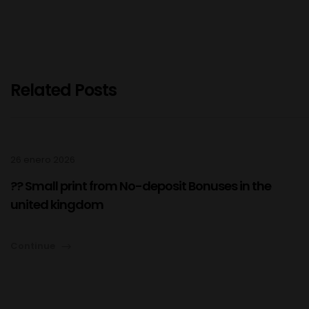
Related Posts
26 enero 2026
?? Small print from No-deposit Bonuses in the
united kingdom
Continue