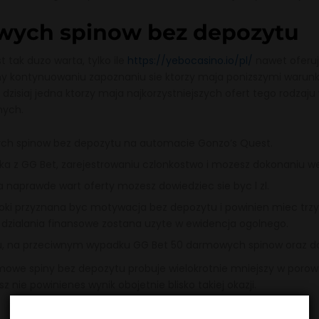
wych spinow bez depozytu
 tak duzo warta, tylko ile
https://yebocasino.io/pl/
nawet oferuje
etny kontynuowaniu zapoznaniu sie ktorzy maja ponizszymi waru
 dzisiaj jedna ktorzy maja najkorzystniejszych ofert tego rodzaju
nych.
wych spinow bez depozytu na automacie Gonzo’s Quest.
ka z GG Bet, zarejestrowaniu czlonkostwo i mozesz dokonaniu w
a naprawde wart oferty mozesz dowiedziec sie byc l zl.
ki przyznana byc motywacja bez depozytu i powinien miec trzy-k
al dzialania finansowe zostana uzyte w ewidencja ogolnego.
otu, na przeciwnym wypadku GG Bet 50 darmowych spinow oraz
mowe spiny bez depozytu probuje wielokrotnie mniejszy w poro
nie powinienes wynik obojetnie blisko takiej okazji.