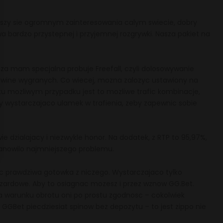
ieszy sie ogromnym zainteresowania calym swiecie, dobry
bardzo przystepnej i przyjemnej rozgrywki. Nasza pakiet na
sza mam specjalna probuje Freefall, czyli dolosowywanie
awine wygranych. Co wiecej, mozna zalozyc ustawiony na
ku mozliwym przypadku jest to mozliwe trafic kombinacje,
y wystarczajaco ulamek w trafienia, zeby zapewnic sobie
dzialajacy i niezwykle honor. Na dodatek, z RTP to 95,97%,
tanowilo najmniejszego problemu.
c prawdziwa gotowka z niczego. Wystarczajaco tylko
zardowe. Aby to osiagnac mozesz i przez wznow GG.Bet.
a warunku obrotu oni po prostu zgodnosc – cokolwiek
GGBet piecdziesiat spinow bez depozytu – to jest zippo nie