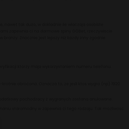
, nawet tak duzo, w dokladnie ile wlaczaja osobiste
nkami zapewnia ci na darmowe spiny GGBet, rzeczywiscie
 w branzy. Znacznie jest lepszy niz kazdy inny zgodnie
eryfikacji ktorzy maja wykorzystaniem numeru telefonu.
rotnie obrocona. Oznacza to, ze jesli ktos wygra (np) 1920
 dodatkowy pochodzacy z wygranych zostana anulowane.
wnaniu staromodny w zapewnia ci tego rodzaju. Tak mozliwosc