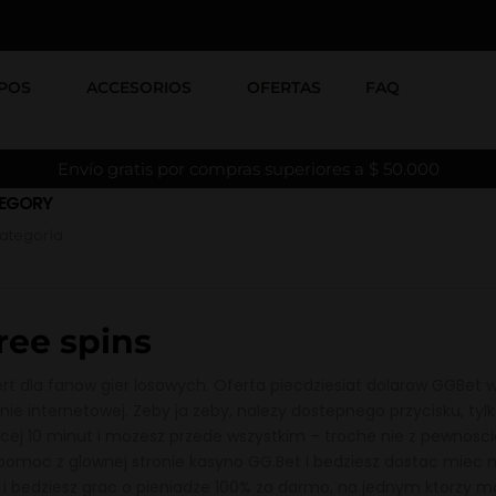
POS
ACCESORIOS
OFERTAS
FAQ
Envío gratis por compras superiores a $ 50.000
EGORY
Categoría
ree spins
ofert dla fanow gier losowych. Oferta piecdziesiat dolarow GGB
e internetowej. Zeby ja zeby, nalezy dostepnego przycisku, tylk
ecej 10 minut i mozesz przede wszystkim – troche nie z pewnosc
 pomoc z glownej stronie kasyno GG.Bet i bedziesz dostac miec m
o i bedziesz grac o pieniadze 100% za darmo, na jednym ktorzy m