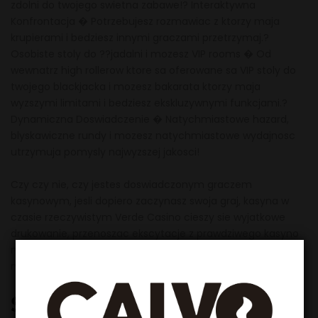
zdolni do twojego swietna zabawe!? Interaktywna
Konfrontacja � Potrzebujesz rozmawiac z ktorzy maja
krupierami i bedziesz innymi graczami przetrzymaj.?
Osobiste stoly do ??jadalni i mozesz VIP rooms � Od
wewnatrz high rollerow ktore sa oferowane sa VIP stoly do
twojego blackjacka i mozesz bakarata ktorzy maja
wyzszymi limitami i bedziesz ekskluzywnymi funkcjami.?
Dynamiczna Doswiadczenie � Natychmiastowe hazard,
blyskawiczne rundy i mozesz natychmiastowe wydajnosc
utrzymuja pomysly najwyzszej jakosci!
Czy czy nie, czy jestes doswiadczonym graczem
kasynowym, jesli dopiero zaczynasz swoja graj, kasyna w
czasie rzeczywistym Verde Casino cieszy sie wyjatkowe
drukowanie, przenoszac ekscytacje z prawdziwego kasyno
natychmiast do twojego Ty monitor. Dolacz zaczety dzis i
mozesz graj nienagrane z profesjonalnymi krupierami!
Szybka i bedziesz