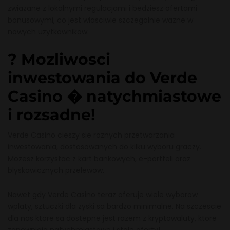
zwiazane z lokalnymi regulacjami i bedziesz ofertami
bonusowymi, co jest wlasciwie szczegolnie wazne w
nowych uzytkownikow.
? Mozliwosci
inwestowania do Verde
Casino � natychmiastowe
i rozsadne!
Verde Casino cieszy sie roznych przetwarzania
inwestowania, dostosowanych do kilku wyboru graczy.
Mozesz korzystac z kart bankowych, e-portfeli oraz
blyskawicznych przelewow.
Nawet gdy Verde Casino teraz oferuje wiele wyborow
wplaty, sztuczki dla zyski sa bardzo minimalne. Na szczescie
dla nas ktore sa dostepne jest razem z kryptowaluty, ktore
zapewniaja natychmiastowe i stale oferty!