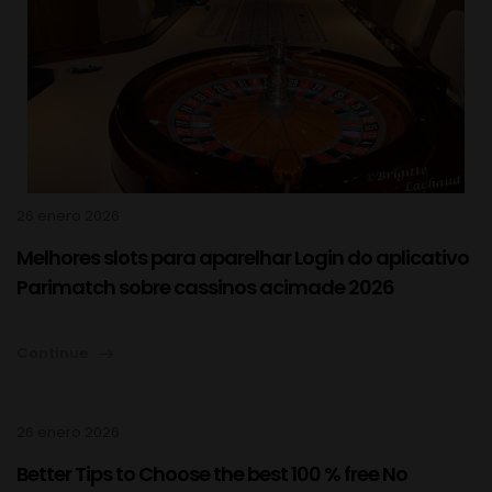
26 enero 2026
Melhores slots para aparelhar Login do aplicativo
Parimatch sobre cassinos acimade 2026
Continue
26 enero 2026
Better Tips to Choose the best 100 % free No