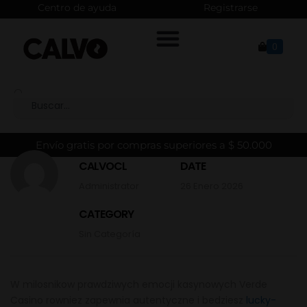
Centro de ayuda
Registrarse
0
Envío gratis por compras superiores a $ 50.000
CALVOCL
DATE
Administrator
26 Enero 2026
CATEGORY
Sin Categoría
W milosnikow prawdziwych emocji kasynowych Verde
Casino rowniez zapewnia autentyczne i bedziesz
lucky-