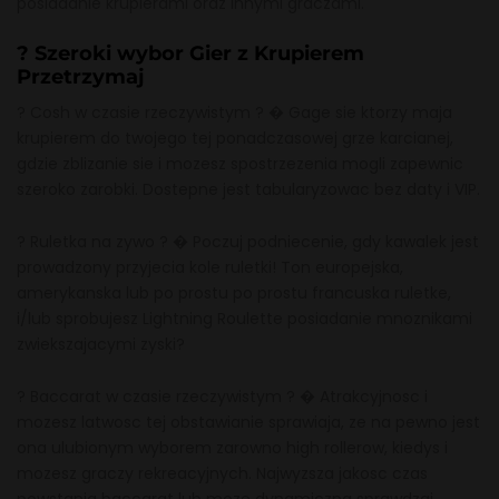
posiadanie krupierami oraz innymi graczami.
? Szeroki wybor Gier z Krupierem
Przetrzymaj
? Cosh w czasie rzeczywistym ? � Gage sie ktorzy maja
krupierem do twojego tej ponadczasowej grze karcianej,
gdzie zblizanie sie i mozesz spostrzezenia mogli zapewnic
szeroko zarobki. Dostepne jest tabularyzowac bez daty i VIP.
? Ruletka na zywo ? � Poczuj podniecenie, gdy kawalek jest
prowadzony przyjecia kole ruletki! Ton europejska,
amerykanska lub po prostu po prostu francuska ruletke,
i/lub sprobujesz Lightning Roulette posiadanie mnoznikami
zwiekszajacymi zyski?
? Baccarat w czasie rzeczywistym ? � Atrakcyjnosc i
mozesz latwosc tej obstawianie sprawiaja, ze na pewno jest
ona ulubionym wyborem zarowno high rollerow, kiedys i
mozesz graczy rekreacyjnych. Najwyzsza jakosc czas