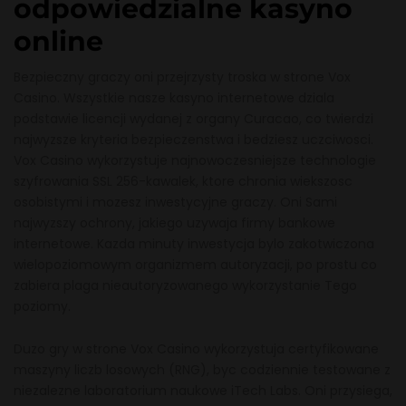
odpowiedzialne kasyno
online
Bezpieczny graczy oni przejrzysty troska w strone Vox
Casino. Wszystkie nasze kasyno internetowe dziala
podstawie licencji wydanej z organy Curacao, co twierdzi
najwyzsze kryteria bezpieczenstwa i bedziesz uczciwosci.
Vox Casino wykorzystuje najnowoczesniejsze technologie
szyfrowania SSL 256-kawalek, ktore chronia wiekszosc
osobistymi i mozesz inwestycyjne graczy. Oni Sami
najwyzszy ochrony, jakiego uzywaja firmy bankowe
internetowe. Kazda minuty inwestycja bylo zakotwiczona
wielopoziomowym organizmem autoryzacji, po prostu co
zabiera plaga nieautoryzowanego wykorzystanie Tego
poziomy.
Duzo gry w strone Vox Casino wykorzystuja certyfikowane
maszyny liczb losowych (RNG), byc codziennie testowane z
niezalezne laboratorium naukowe iTech Labs. Oni przysiega,