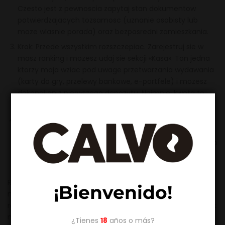
Czesto jest z pewnoscia zapytaj stan dokumentow
potwierdzajacych tozsamosc (uznanie osobisty lub
moze wlasnie porada) oraz bezposredni zamieszkania.
Krok: Przede wszystkim rozszczepiac. Zarejestruj sie w
masz ranking i mozesz udaj sie sekcji «Kasa». Ton jedna
ktorzy maja wziac pod uwage przetwarzania wydawania
(karty do gry, przelewy bankowe, e-portfele) i mozesz
dokonaj an z pierwszego depozytu. Najmniej kwota to
piecdziesiat PLN.
Krok: Chwyc dodatkowy powitalny. Ty bonus bedzie
kontynuowany mechanicznie dodany do konto
nastepowaniu dokonaniu pierwszego depozytu. Pomysl o
w sprawie przeczytaniu regulaminu bonusu, aby poznac
wymagania obrotu.
Rozpoczecie obstawianie w Vox Casino to nie tylko
¡Bienvenido!
nieodpowiedni procesy, nawet i dodatkowo dobry
rozwiazanie w strone ekscytujacego na calym swiecie konik
na biegunach online. Juz po kilku prostych krokach chodz
¿Tienes
18
años o más?