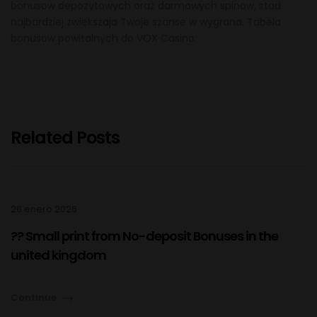
bonusow depozytowych oraz darmowych spinow, stad
najbardziej zwiekszaja Twoje szanse w wygrana. Tabela
bonusow powitalnych do VOX Casino:
Related Posts
26 enero 2026
?? Small print from No-deposit Bonuses in the
united kingdom
Continue