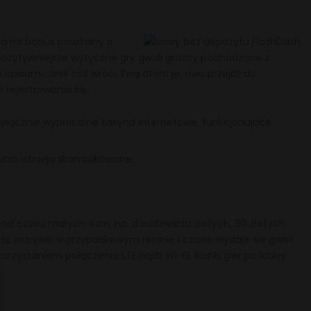
tą na bonus powitalny o
ajpozytywniejsze wytyczne gry gwoli graczy pochodzące z
i opisami. Jeśli coś wróci Twą atencję, owo przejdź do
 rejestrowania się.
wyłącznie wypłacalne kasyna internetowe, funkcjonujące
cić istnieją skomplikowane.
 od czasu małych sum, np. dwadzieścia złotych, 30 złotych
ć rozrywki w przypadkowym rejonie i czasie wydaje się gwoli
orzystaniem połączenia LTE bądź Wi-Fi. Ikonki gier po lobby