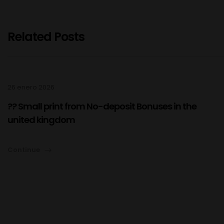
Related Posts
26 enero 2026
?? Small print from No-deposit Bonuses in the
united kingdom
Continue