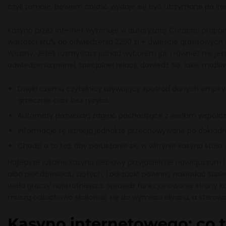
czyli zombie, bowiem całość wydaje się być utrzymane po iron
Kasyno przez internet wykonuje w autoryzacji Curacao propon
wartości stu% do odwiedzenia 2250 zł + dwieście gratisowych 
Własny. Jeżeli rozmyslasz ponad wyborem jak i również nie jest
odwiedzenia pełnej, specjalnej relacji, dowiedz się, jakie mo
Dzięki czemu czytelnicy używający spośród danych empiryc
grzecznie oraz bez ryzyka.
Automaty pozwalają zagrać pochodzące z wielkim współczyn
Informacje tę istnieją jednakże przechowywane po dokładny
Chodzi o to też, aby poruszanie się w witrynie kasyna stało 
Najlepsze lokalne kasyna sieciowy przyjacielskie nowicjuszo
albo pięćdziesięciu złotych, i odrzucić powinny nakładać sup
wielu graczy najistotniejsza. Sprawdź funkcjonowanie strony k
muszą odruchowo skalować się do wymiaru ekranu, a sterowan
Kasyno internetowego: co t