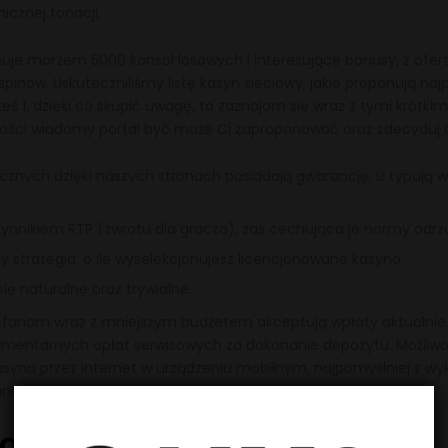
icznej tonacji.
uje morzem 5000 konsol losowych i interesujące bonusy, z ofer
spinów. Uskuteczniliśmy listę kasyn sieciowy, jakie proponują n
eś 1, dzięki co skupić uwagę, to zaznajom się wraz z tymi krótkim
żliwości wiadomy portal być może Ci zaproponować oraz zdecyduj o
znych dzięki naszych stronach posiadają gwarancję, iż typują 
nikiem RTP (zwrotu dla gracza), zaś cechująca je normy odrzu
 strategia, o ile wyselekcjonujesz licencjonowane kasyno.
się naturalne oraz trywialne.
m i fanom wraz z mniejszym budżetem akceptują wpłaty aktualnie
lementarnych opłat serwisowych za dokonanie depozytu. Możliwoś
asyna przez internet w urządzeniu mobilnym, najpomyślniej z wyk
ie powinna okazać się intuicyjna oraz dogodna.
o jest jackpot w slotach?