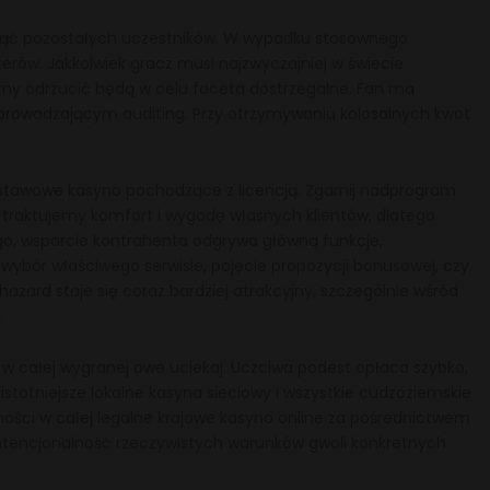
żnąć pozostałych uczestników. W wypadku stosownego
erów. Jakkolwiek gracz musi najzwyczajniej w świecie
my odrzucić będą w celu faceta dostrzegalne. Fan ma
zeprowadzającym auditing. Przy otrzymywaniu kolosalnych kwot
ustawowe kasyno pochodzące z licencją. Zgarnij nadprogram
 traktujemy komfort i wygodę własnych klientów, dlatego
o, wsparcie kontrahenta odgrywa główną funkcje,
 wybór właściwego serwisie, pojęcie propozycji bonusowej, czy
zard staje się coraz bardziej atrakcyjny, szczególnie wśród
” w całej wygranej owe uciekaj. Uczciwa podest opłaca szybko,
istotniejsze lokalne kasyna sieciowy i wszystkie cudzoziemskie
ości w całej legalne krajowe kasyno online za pośrednictwem
ntencjonalność rzeczywistych warunków gwoli konkretnych