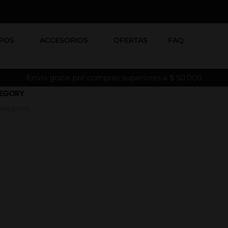
POS
ACCESORIOS
OFERTAS
FAQ
Envío gratis por compras superiores a $ 50.000
EGORY
Categoría