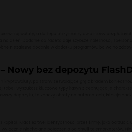
 pierwszej wpłaty, a do tego otrzymamy dwie stówy bezpłatnych
ia na dzień. Dodanie do faceta daje szybsze należności, sperso
odobne niezależne dodanie w dodatku programów, bo wolno zdoby
 – Nowy bez depozytu Flash
kryptowaluty, po strony zezwalające grę z brakiem koniecznoś
j tabeli wyszukasz kluczowe typy kasyn z cechująca je charaktery
wszy depozytu, to znaczy obroty na automatach, istnieją nadzwy
ż kapitał. Kradzież twej identyczności przez firmę, jaka odrzucić
o i wyłącznie niechciane połączenia od chwili telemarketerów. 