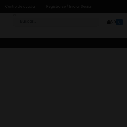
Centro de ayuda
Registrarse / Iniciar Sesión
$
0
0