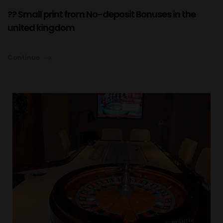
?? Small print from No-deposit Bonuses in the
united kingdom
Continue