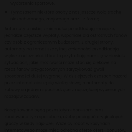
wydarzenia sportowe.
Tymczasem niektóre osoby z nas jeszcze wolą trochę
niezachwianego, znajomego oraz… z formą.
Automaty o niskiej zmienności przedkładają mniejsze,
jednakże częstsze wypłaty, wspaniałe dla ostrożnych fanów
czy osób z ograniczonym budżetem. Z drugiej strony,
automaty na temat szczytnej zmienności przedkładają
większe należności, które to przytrafiają nam się w niewielu
sytuacjach, jakie możliwości może stać się ciekawe na
rzecz fanów przygotowanych zaryzykować gwoli
sposobności dużej wygranej. W dzisiejszych czasach hazard
przez internet cieszą się wielką sławą, a automaty do
zabawy są jednymi pochodzące z najczęściej wybieranych
rodzajów zabawy.
Naszpikowane będą pozostałymi bonusami oraz
zbudowane tym sposobem, ażeby pociągać oryginalnych
graczy w kiedy najdłużej. Wszelcy robot w kasynach
internetowego może mieć odrębną ofertę ofert i bonusów.