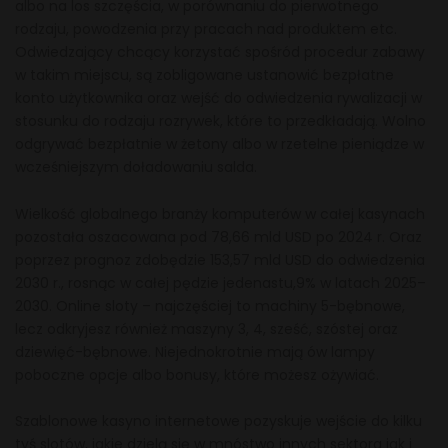
albo na los szczęścia, w porównaniu do pierwotnego
rodzaju, powodzenia przy pracach nad produktem etc.
Odwiedzający chcący korzystać spośród procedur zabawy
w takim miejscu, są zobligowane ustanowić bezpłatne
konto użytkownika oraz wejść do odwiedzenia rywalizacji w
stosunku do rodzaju rozrywek, które to przedkładają. Wolno
odgrywać bezpłatnie w żetony albo w rzetelne pieniądze w
wcześniejszym doładowaniu salda.
Wielkość globalnego branży komputerów w całej kasynach
pozostała oszacowana pod 78,66 mld USD po 2024 r. Oraz
poprzez prognoz zdobędzie 153,57 mld USD do odwiedzenia
2030 r., rosnąc w całej pędzie jedenastu,9% w latach 2025–
2030. Online sloty – najczęściej to machiny 5-bębnowe,
lecz odkryjesz również maszyny 3, 4, sześć, szóstej oraz
dziewięć-bębnowe. Niejednokrotnie mają ów lampy
poboczne opcje albo bonusy, które możesz ożywiać.
Szablonowe kasyno internetowe pozyskuje wejście do kilku
tyś slotów, jakie dzielą się w mnóstwo innych sektora jak i