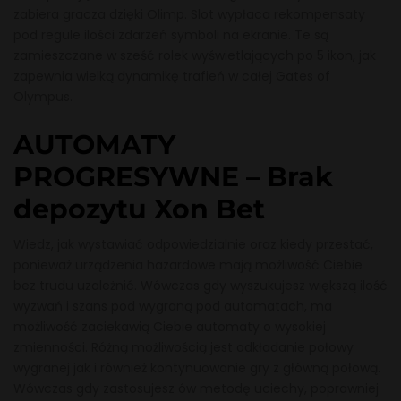
zabiera gracza dzięki Olimp. Slot wypłaca rekompensaty
pod regule ilości zdarzeń symboli na ekranie.
Te są
zamieszczane w sześć rolek wyświetlających po 5 ikon, jak
zapewnia wielką dynamikę trafień w całej Gates of
Olympus.
AUTOMATY
PROGRESYWNE – Brak
depozytu Xon Bet
Wiedz, jak wystawiać odpowiedzialnie oraz kiedy przestać,
ponieważ urządzenia hazardowe mają możliwość Ciebie
bez trudu uzależnić. Wówczas gdy wyszukujesz większą ilość
wyzwań i szans pod wygraną pod automatach, ma
możliwość zaciekawią Ciebie automaty o wysokiej
zmienności. Różną możliwością jest odkładanie połowy
wygranej jak i również kontynuowanie gry z główną połową.
Wówczas gdy zastosujesz ów metodę uciechy, poprawniej