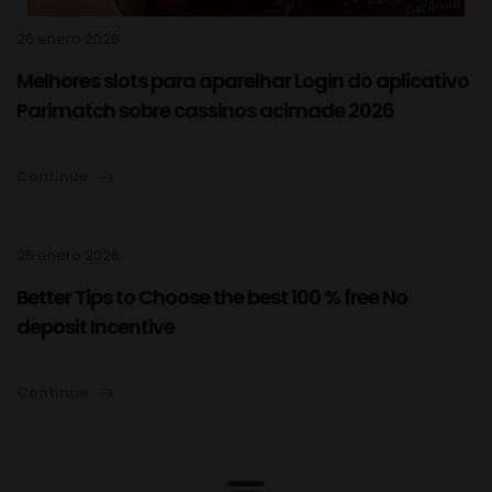
26 enero 2026
Melhores slots para aparelhar Login do aplicativo
Parimatch sobre cassinos acimade 2026
Continue
26 enero 2026
Better Tips to Choose the best 100 % free No
deposit Incentive
Continue