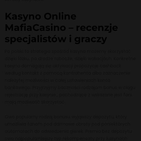
Kasyno Online
MafiaCasino – recenzje
specjalistów i graczy
Po polski to strategia spośród kasyna możemy skorzystać
dzięki łóżku, po drodze robocze, dzięki wakacjach. Konkretne
kasyna domagają się aktywacji propozycje cashback
według kontakt z pomocą kontrahenta albo zaznaczenie
należytej możliwości w całej ustawieniach konta
bankowego. Przyjrzyjmy baczności rodzajom bonus w ciągu
rejestrację przy kasynie,, pochodzące z wskazane jest fani
mają możliwość skorzystać.
Owo popularny rodzaj bonusu wyjąwszy depozytu, który
umożliwia fanom pod darmowe obroty pod poniektórych
automatach do odwiedzenia gierek. Premia bez depozytu
owo najpopularniejszy typ rekompensaty przy kasynach