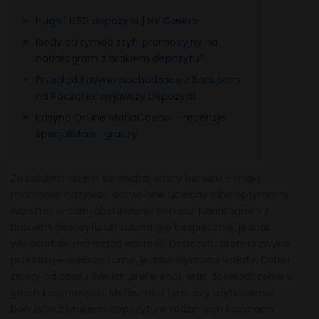
Hugo 1 USD depozytu | NV Casino
Kiedy otrzymać szyfr promocyjny na
nadprogram z brakiem depozytu?
Przegląd Kasyno pochodzące z Bonusem
na Początek wyjąwszy Depozytu
Kasyno Online MafiaCasino – recenzje
specjalistów i graczy
Za każdym razem sprawdzaj wzory bonusu – mają
możliwość nazywać dozwolone uciechy albo optymalny
warsztat w całej obstawianiu bonusu. Nadprogram z
brakiem depozytu umożliwia grę bezpiecznie, jednak
wielokrotnie ma niższą wartość. Depozytu premia zwykle
przekazuje większą sumę, jednak wymaga wpłaty. Dobór
zależy od czasu Swoich preferencji oraz doświadczenie w
grach kasynowych.
Myślisz nad tym, czy użytkowanie
bonusów z brakiem depozytu w rodzimych kasynach