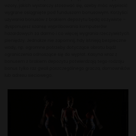
wzory, jakich wystarczy stosować się, ażeby móc wypłacić
wygrane osiągnięte pod funduszom bonusowym. Korzyści
używania bonusów z brakiem depozytu będą oczywiste –
dysponujesz szansę wypróbowania komputerów
hazardowych za darmo i co więcej wygrania rzeczywistych
pieniędzy. Jednakże nie zapomnij, hdy istnieją bezpieczne
wady, np. ogromne potrzeby dotyczące obrotu bądź
ograniczenia odnoszące się do wypłat. Kasyna wraz z
bonusem z brakiem depozytu potwierdzają tego rodzaju
bonus tylko raz gwoli poszczególnego gracza, domowników
lub adresu sieciowego.