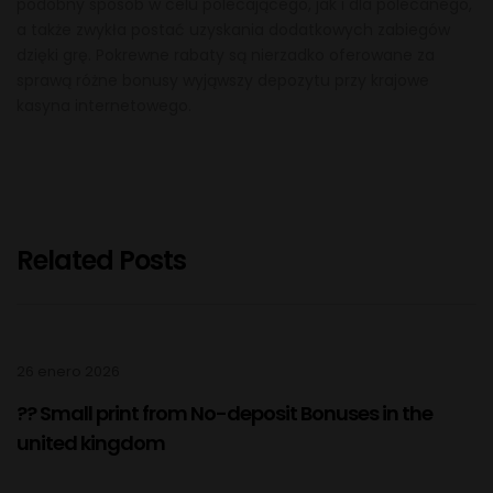
podobny sposób w celu polecającego, jak i dla polecanego,
a także zwykła postać uzyskania dodatkowych zabiegów
dzięki grę. Pokrewne rabaty są nierzadko oferowane za
sprawą różne bonusy wyjąwszy depozytu przy krajowe
kasyna internetowego.
Related Posts
26 enero 2026
?? Small print from No-deposit Bonuses in the
united kingdom