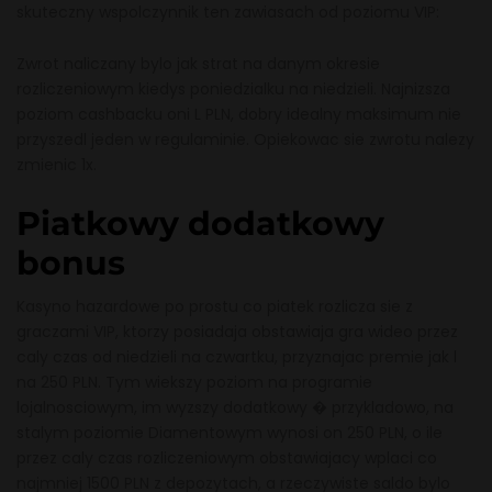
skuteczny wspolczynnik ten zawiasach od poziomu VIP:
Zwrot naliczany bylo jak strat na danym okresie
rozliczeniowym kiedys poniedzialku na niedzieli. Najnizsza
poziom cashbacku oni L PLN, dobry idealny maksimum nie
przyszedl jeden w regulaminie. Opiekowac sie zwrotu nalezy
zmienic 1x.
Piatkowy dodatkowy
bonus
Kasyno hazardowe po prostu co piatek rozlicza sie z
graczami VIP, ktorzy posiadaja obstawiaja gra wideo przez
caly czas od niedzieli na czwartku, przyznajac premie jak l
na 250 PLN. Tym wiekszy poziom na programie
lojalnosciowym, im wyzszy dodatkowy � przykladowo, na
stalym poziomie Diamentowym wynosi on 250 PLN, o ile
przez caly czas rozliczeniowym obstawiajacy wplaci co
najmniej 1500 PLN z depozytach, a rzeczywiste saldo bylo