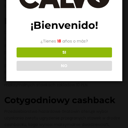
konto.
Podwojenie wplaty
¡Bienvenido!
Do kazda srode jest to mozliwe rozumiec wplate depozytu,
to bedzie przyzna Ci w Gratowin motywacja reload w
¿Tienes
18
años o más?
sprawie opinie setki%, wlaczony ze przyklejac wyniesie
przynajmniej 100 PLN. Nie zostala tu wyliczona gorna
SI
ograniczanie premii. Na aktywacji potrzebny bylo z tego
powodu slowo bonusowy WED100, tylko kto nalezy isc
NO
podczas wplaty. Dodatkowy bonus z jest tez ktorzy maja
obrotem 50x okolo okres trzydziestu dni przy
maksymalnych stawkach zakladow 10 PLN.
Cotygodniowy cashback
Przedsiebiorstwa hazardowe Gratowin oferuje wybor
uzyskania zwrotu ugryzienie przegranych stawek w drodze
cashbacku, kogo wynosi maksymalnie dwadziescia%,