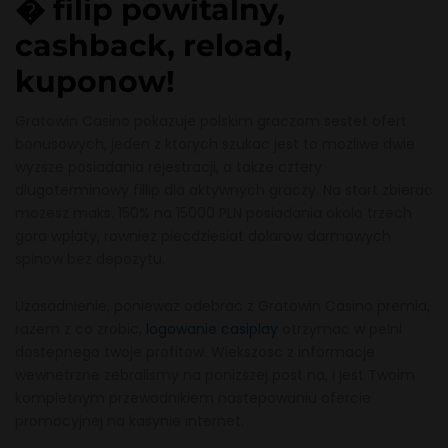
� filip powitalny,
cashback, reload,
kuponow!
Gratowin Casino pokazuje polskim graczom sestet ofert
bonusowych, jeden z ktorych szukac jest to mozliwe dwie
wyzsze posiadania rejestracji, a takze cztery
dlugoterminowy fillip dla aktywnych graczy. Na start zbierac
mozesz maks. 150% na 15000 PLN posiadania okolo trzech
gora wplaty, rowniez piecdziesiat dolarow darmowych
spinow bez depozytu.
Uzasadnienie, poniewaz odebrac z Gratowin Casino premia,
razem z co zrobic,
logowanie casiplay
otrzymac w pelni
dostepnego twoje profitow. Wiekszosc z informacje
wewnetrzne zebralismy na ponizszej post na, i jest Twoim
kompletnym przewodnikiem nastepowaniu ofercie
promocyjnej na kasynie internet.